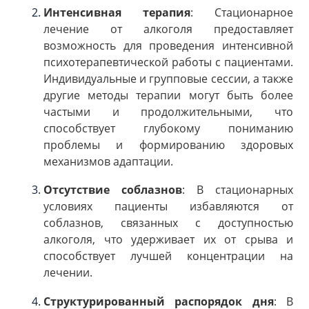
Интенсивная терапия
: Стационарное
лечение от алкоголя предоставляет
возможность для проведения интенсивной
психотерапевтической работы с пациентами.
Индивидуальные и групповые сессии, а также
другие методы терапии могут быть более
частыми и продолжительными, что
способствует глубокому пониманию
проблемы и формированию здоровых
механизмов адаптации.
Отсутствие соблазнов
: В стационарных
условиях пациенты избавляются от
соблазнов, связанных с доступностью
алкоголя, что удерживает их от срыва и
способствует лучшей концентрации на
лечении.
Структурированный распорядок дня
: В