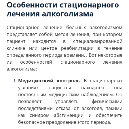
Особенности стационарного
лечения алкоголизма
Стационарное лечение больных алкоголизмом
представляет собой метод лечения, при котором
пациент находится в специализированной
клинике или центре реабилитации в течение
определенного периода времени. . Вот некоторые
из особенностей стационарного лечения
алкоголизма:
Медицинский контроль
: В стационарных
условиях пациенты находятся под
постоянным медицинским наблюдением. Он
позволяет управлять физическими
последствиями отказа от алкоголя, такими
как синдром абстиненции, и обеспечить
безопасное преодоление этого периода.