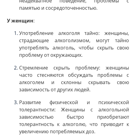
неадекватное поведение, проблемы с
памятью и сосредоточенностью.
У женщин
:
Употребление алкоголя тайно: женщины,
страдающие алкоголизмом, могут тайно
употреблять алкоголь, чтобы скрыть свою
проблему от окружающих.
Стремление скрыть проблему: женщины
часто стесняются обсуждать проблемы с
алкоголем и склонны скрывать свою
зависимость от других людей.
Развитие физической и психической
толерантности: Женщины с алкогольной
зависимостью быстро приобретают
толерантность к алкоголю, что приводит к
увеличению потребляемых доз.