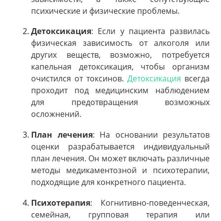
психические и физические проблемы.
Детоксикация
: Если у пациента развилась
физическая зависимость от алкоголя или
других веществ, возможно, потребуется
капельная детоксикация, чтобы организм
очистился от токсинов.
Детоксикация
всегда
проходит под медицинским наблюдением
для предотвращения возможных
осложнений.
План лечения
: На основании результатов
оценки разрабатывается индивидуальный
план лечения. Он может включать различные
методы медикаментозной и психотерапии,
подходящие для конкретного пациента.
Психотерапия
: Когнитивно-поведенческая,
семейная, групповая терапия или