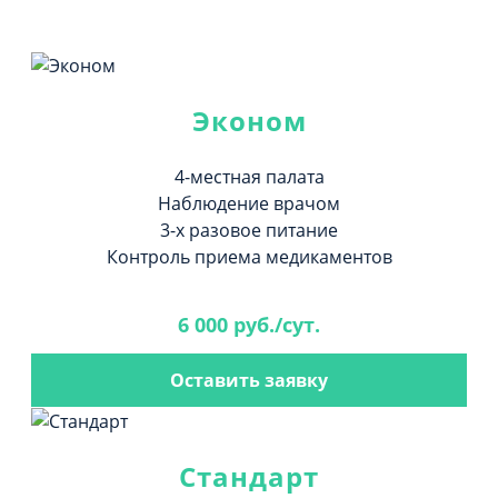
Эконом
4-местная палата
Наблюдение врачом
3-х разовое питание
Контроль приема медикаментов
6 000 руб./сут.
Оставить заявку
Стандарт