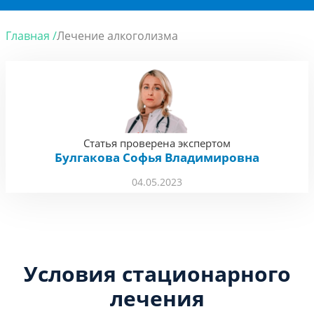
Главная /
Лечение алкоголизма
Статья проверена экспертом
Булгакова Софья Владимировна
04.05.2023
Условия стационарного
лечения