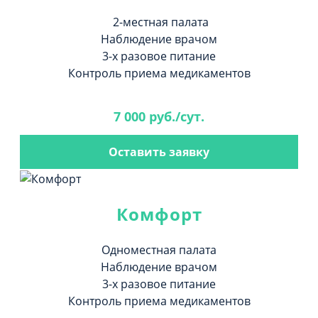
2-местная палата
Наблюдение врачом
3-х разовое питание
Контроль приема медикаментов
7 000 руб./сут.
Оставить заявку
Комфорт
Одноместная палата
Наблюдение врачом
3-х разовое питание
Контроль приема медикаментов