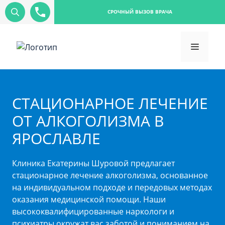
СРОЧНЫЙ ВЫЗОВ ВРАЧА
СТАЦИОНАРНОЕ ЛЕЧЕНИЕ
ОТ АЛКОГОЛИЗМА В
ЯРОСЛАВЛЕ
Клиника Екатерины Шуровой предлагает
стационарное лечение алкоголизма, основанное
на индивидуальном подходе и передовых методах
оказания медицинской помощи. Наши
высококвалифицированные наркологи и
психиатры окружат вас заботой и пониманием на