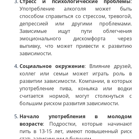
Стресс и психологические проблемы
:
Употребление алкоголя может быть
способом справиться со стрессом, тревогой,
депрессией или другими проблемами.
Зависимые ищут пути облегчения
эмоционального дискомфорта через
выпивку, что может привести к развитию
зависимости.
Социальное окружение
: Влияние друзей,
коллег или семьи может играть роль в
развитии зависимости. Компании, в которых
употребление пива, коньяка или водки
считается нормой, могут столкнуться с
большим риском развития зависимости.
Начало употребления в молодом
возрасте
: Подростки, которые начинают
пить в 13-15 лет, имеют повышенный риск
стать зависимыми в будущем.