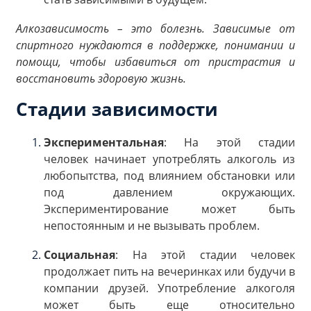
Алкозависимость – это болезнь. Зависимые от
спиртного нуждаются в поддержке, понимании и
помощи, чтобы избавиться от пристрастия и
восстановить здоровую жизнь.
Стадии зависимости
Экспериментальная
: На этой стадии
человек начинает употреблять алкоголь из
любопытства, под влиянием обстановки или
под давлением окружающих.
Экспериментирование может быть
непостоянным и не вызывать проблем.
Социальная
: На этой стадии человек
продолжает пить на вечеринках или будучи в
компании друзей. Употребление алкоголя
может быть еще относительно