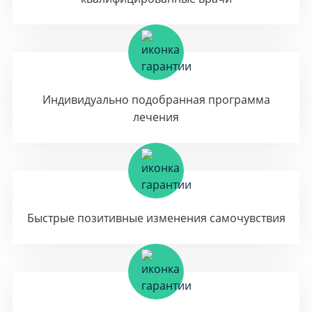
Индивидуально подобранная программа
лечения
Быстрые позитивные изменения самочувствия