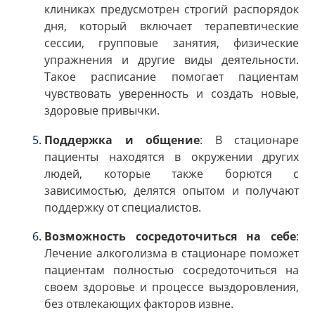
клиниках предусмотрен строгий распорядок
дня, который включает терапевтические
сессии, групповые занятия, физические
упражнения и другие виды деятельности.
Такое расписание помогает пациентам
чувствовать уверенность и создать новые,
здоровые привычки.
Поддержка и общение
: В стационаре
пациенты находятся в окружении других
людей, которые также борются с
зависимостью, делятся опытом и получают
поддержку от специалистов.
Возможность сосредоточиться на себе
:
Лечение алкоголизма в стационаре поможет
пациентам полностью сосредоточиться на
своем здоровье и процессе выздоровления,
без отвлекающих факторов извне.