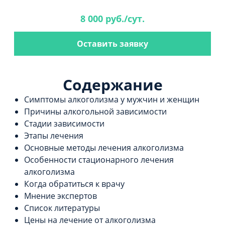
8 000 руб./сут.
Оставить заявку
Содержание
Симптомы алкоголизма у мужчин и женщин
Причины алкогольной зависимости
Стадии зависимости
Этапы лечения
Основные методы лечения алкоголизма
Особенности стационарного лечения
алкоголизма
Когда обратиться к врачу
Мнение экспертов
Список литературы
Цены на лечение от алкоголизма