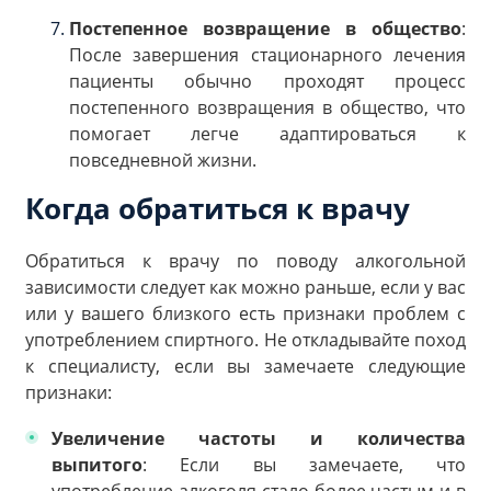
Постепенное возвращение в общество
:
После завершения стационарного лечения
пациенты обычно проходят процесс
постепенного возвращения в общество, что
помогает легче адаптироваться к
повседневной жизни.
Когда обратиться к врачу
Обратиться к врачу по поводу алкогольной
зависимости следует как можно раньше, если у вас
или у вашего близкого есть признаки проблем с
употреблением спиртного. Не откладывайте поход
к специалисту, если вы замечаете следующие
признаки:
Увеличение частоты и количества
выпитого
: Если вы замечаете, что