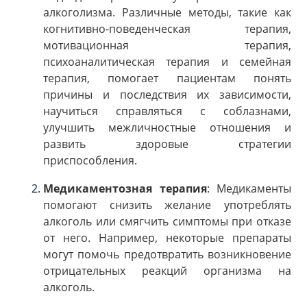
алкоголизма. Различные методы, такие как
когнитивно-поведенческая терапия,
мотивационная терапия,
психоаналитическая терапия и семейная
терапия, помогает пациентам понять
причины и последствия их зависимости,
научиться справляться с соблазнами,
улучшить межличностные отношения и
развить здоровые стратегии
приспособления.
Медикаментозная терапия
: Медикаменты
помогают снизить желание употреблять
алкоголь или смягчить симптомы при отказе
от него. Например, некоторые препараты
могут помочь предотвратить возникновение
отрицательных реакций организма на
алкоголь.