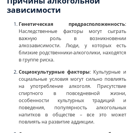
Причины алкогольной
зависимости
Генетическая предрасположенность
:
Наследственные факторы могут сыграть
важную роль в возникновении
алкозависимости. Люди, у которых есть
близкие родственники-алкоголики, находятся
в группе риска.
Социокультурные факторы
: Культурные и
социальные условия могут сильно повлиять
на употребление алкоголя. Присутствие
спиртного в повседневной жизни,
особенности культурных традиций и
поведения, популярность алкогольных
напитков в обществе – все это может
повлиять на развитие аддикции.