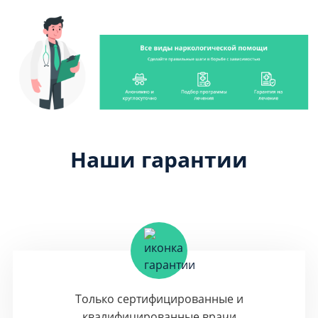
Наши гарантии
Только сертифицированные и
квалифицированные врачи