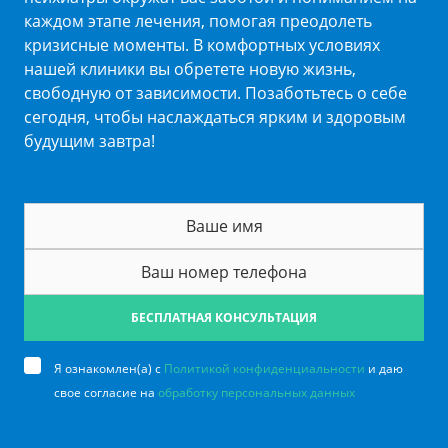
каждом этапе лечения, помогая преодолеть
кризисные моменты. В комфортных условиях
нашей клиники вы обретете новую жизнь,
свободную от зависимости. Позаботьтесь о себе
сегодня, чтобы наслаждаться ярким и здоровым
будущим завтра!
БЕСПЛАТНАЯ КОНСУЛЬТАЦИЯ
Я ознакомлен(а) с
Политикой конфиденциальности
и даю
свое согласие на
обработку персональных данных