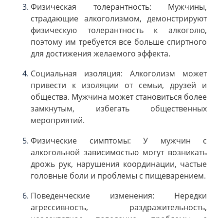
Физическая толерантность: Мужчины,
страдающие алкоголизмом, демонстрируют
физическую толерантность к алкоголю,
поэтому им требуется все больше спиртного
для достижения желаемого эффекта.
Социальная изоляция: Алкоголизм может
привести к изоляции от семьи, друзей и
общества. Мужчина может становиться более
замкнутым, избегать общественных
мероприятий.
Физические симптомы: У мужчин с
алкогольной зависимостью могут возникать
дрожь рук, нарушения координации, частые
головные боли и проблемы с пищеварением.
Поведенческие изменения: Нередки
агрессивность, раздражительность,