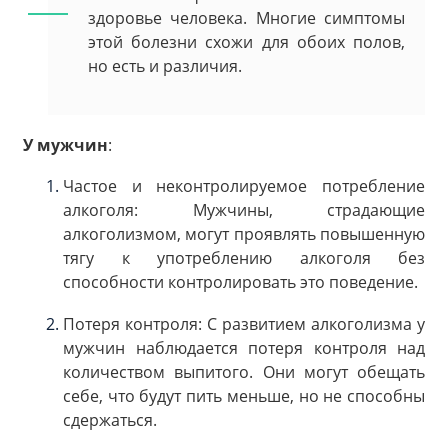
здоровье человека. Многие симптомы
этой болезни схожи для обоих полов,
но есть и различия.
У мужчин
:
Частое и неконтролируемое потребление
алкоголя: Мужчины, страдающие
алкоголизмом, могут проявлять повышенную
тягу к употреблению алкоголя без
способности контролировать это поведение.
Потеря контроля: С развитием алкоголизма у
мужчин наблюдается потеря контроля над
количеством выпитого. Они могут обещать
себе, что будут пить меньше, но не способны
сдержаться.