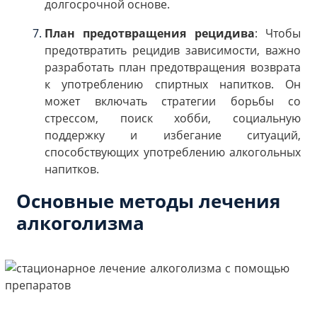
долгосрочной основе.
План предотвращения рецидива
: Чтобы
предотвратить рецидив зависимости, важно
разработать план предотвращения возврата
к употреблению спиртных напитков. Он
может включать стратегии борьбы со
стрессом, поиск хобби, социальную
поддержку и избегание ситуаций,
способствующих употреблению алкогольных
напитков.
Основные методы лечения
алкоголизма