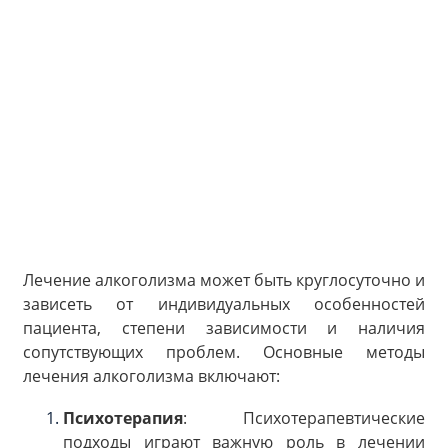
Лечение алкоголизма может быть круглосуточно и
зависеть от индивидуальных особенностей
пациента, степени зависимости и наличия
сопутствующих проблем. Основные методы
лечения алкоголизма включают:
Психотерапия
: Психотерапевтические
подходы играют важную роль в лечении