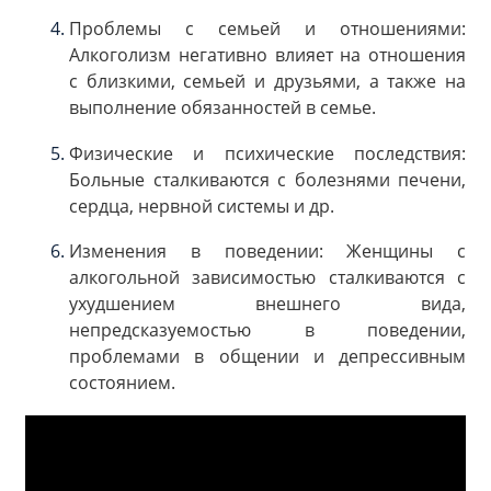
Проблемы с семьей и отношениями:
Алкоголизм негативно влияет на отношения
с близкими, семьей и друзьями, а также на
выполнение обязанностей в семье.
Физические и психические последствия:
Больные сталкиваются с болезнями печени,
сердца, нервной системы и др.
Изменения в поведении: Женщины с
алкогольной зависимостью сталкиваются с
ухудшением внешнего вида,
непредсказуемостью в поведении,
проблемами в общении и депрессивным
состоянием.