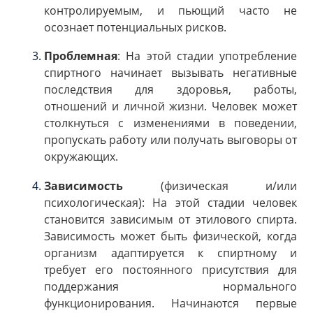
контролируемым, и пьющий часто не
осознает потенциальных рисков.
Проблемная
: На этой стадии употребление
спиртного начинает вызывать негативные
последствия для здоровья, работы,
отношений и личной жизни. Человек может
столкнуться с изменениями в поведении,
пропускать работу или получать выговоры от
окружающих.
Зависимость
(физическая и/или
психологическая): На этой стадии человек
становится зависимым от этилового спирта.
Зависимость может быть физической, когда
организм адаптируется к спиртному и
требует его постоянного присутствия для
поддержания нормального
функционирования. Начинаются первые