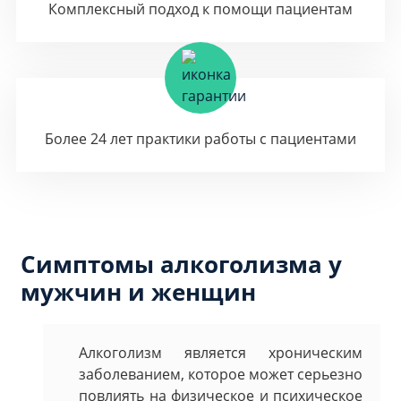
Комплексный подход к помощи пациентам
Более 24 лет практики работы с пациентами
Симптомы алкоголизма у
мужчин и женщин
Алкоголизм является хроническим
заболеванием, которое может серьезно
повлиять на физическое и психическое