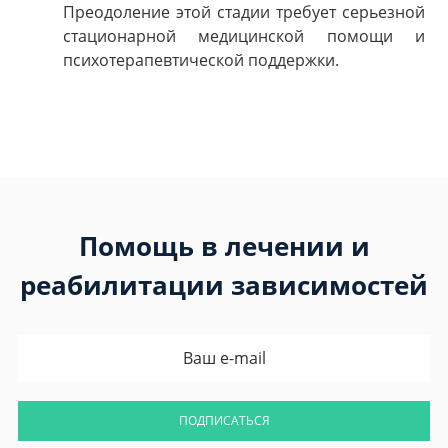
Преодоление этой стадии требует серьезной
стационарной медицинской помощи и
психотерапевтической поддержки.
Помощь в лечении и
реабилитации зависимостей
ПОДПИСАТЬСЯ