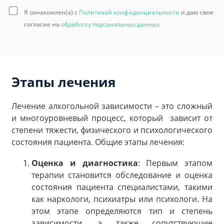
Я ознакомлен(а) с
Политикой конфиденциальности
и даю свое
согласие на
обработку персональных данных
Этапы лечения
Лечение алкогольной зависимости – это сложный
и многоуровневый процесс, который зависит от
степени тяжести, физического и психологического
состояния пациента. Общие этапы лечения:
Оценка и диагностика
: Первым этапом
терапии становится обследование и оценка
состояния пациента специалистами, такими
как наркологи, психиатры или психологи. На
этом этапе определяются тип и степень
зависимости, а также сопутствующие