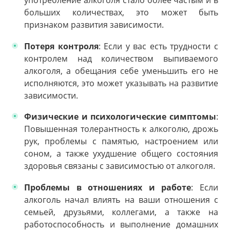
употребление алкоголя стало более частым и в
больших количествах, это может быть
признаком развития зависимости.
Потеря контроля
: Если у вас есть трудности с
контролем над количеством выпиваемого
алкоголя, а обещания себе уменьшить его не
исполняются, это может указывать на развитие
зависимости.
Физические и психологические симптомы
:
Повышенная толерантность к алкоголю, дрожь
рук, проблемы с памятью, настроением или
соном, а также ухудшение общего состояния
здоровья связаны с зависимостью от алкоголя.
Проблемы в отношениях и работе
: Если
алкоголь начал влиять на ваши отношения с
семьей, друзьями, коллегами, а также на
работоспособность и выполнение домашних