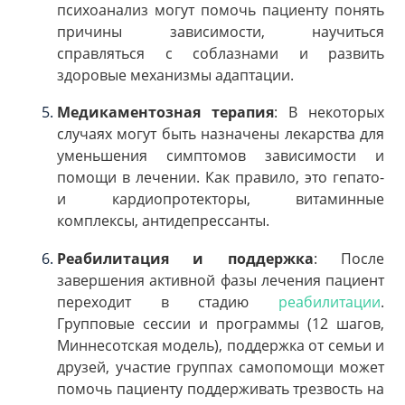
психоанализ могут помочь пациенту понять
причины зависимости, научиться
справляться с соблазнами и развить
здоровые механизмы адаптации.
Медикаментозная терапия
: В некоторых
случаях могут быть назначены лекарства для
уменьшения симптомов зависимости и
помощи в лечении. Как правило, это гепато-
и кардиопротекторы, витаминные
комплексы, антидепрессанты.
Реабилитация и поддержка
: После
завершения активной фазы лечения пациент
переходит в стадию
реабилитации
.
Групповые сессии и программы (12 шагов,
Миннесотская модель), поддержка от семьи и
друзей, участие группах самопомощи может
помочь пациенту поддерживать трезвость на