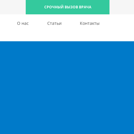
СРОЧНЫЙ ВЫЗОВ ВРАЧА
О нас
Статьи
Контакты