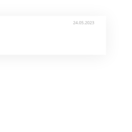
24.05.2023