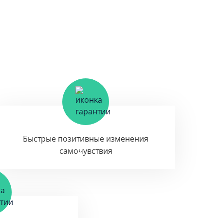
Быстрые позитивные изменения
самочувствия