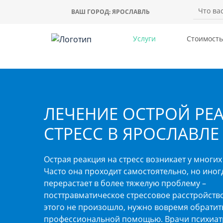
ВАШ ГОРОД:
ЯРОСЛАВЛЬ
Услуги
Стоимость
ЛЕЧЕНИЕ ОСТРОЙ РЕ
СТРЕСС В ЯРОСЛАВЛЕ
Острая реакция на стресс возникает у многих
Часто она проходит самостоятельно, но иног
перерастает в более тяжелую проблему –
посттравматическое стрессовое расстройств
этого не произошло, нужно вовремя обратит
профессиональной помощью. Врачи психиат