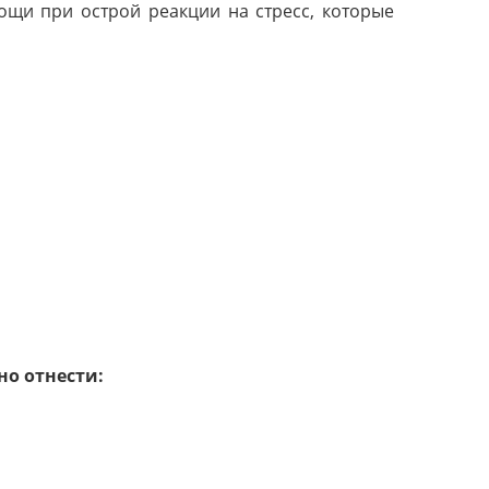
ощи при острой реакции на стресс, которые
но отнести: