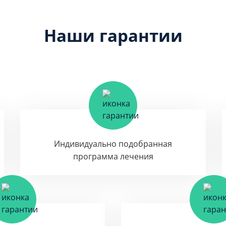
Наши гарантии
Индивидуально подобранная
программа лечения