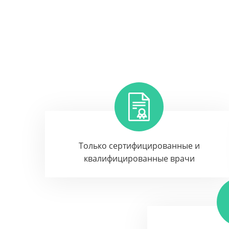
Только сертифицированные и
квалифицированные врачи