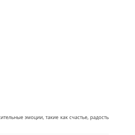
тельные эмоции, такие как счастье, радость