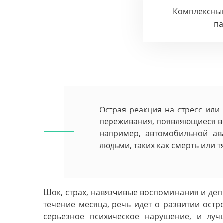
Комплексны
п
Острая реакция на стресс или 
переживания, появляющиеся вс
например, автомобильной ав
людьми, таких как смерть или 
Шок, страх, навязчивые воспоминания и деп
течение месяца, речь идет о развитии остр
серьезное психическое нарушение, и лу