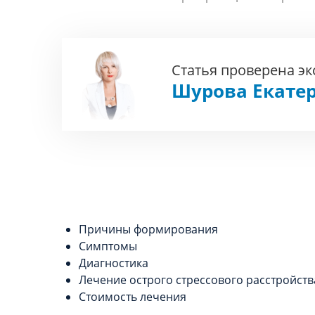
Статья проверена э
Шурова Екате
Причины формирования
Симптомы
Диагностика
Лечение острого стрессового расстройств
Стоимость лечения