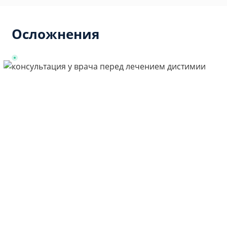
Осложнения