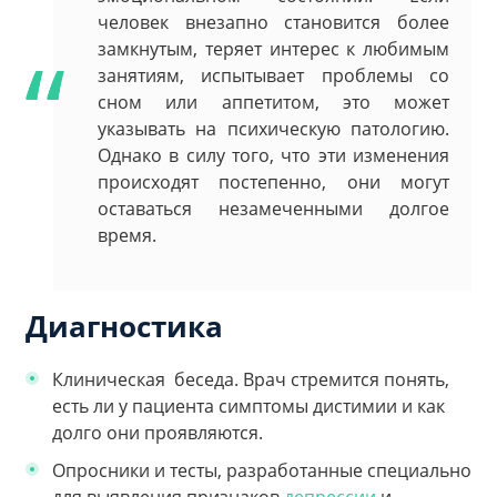
человек внезапно становится более
замкнутым, теряет интерес к любимым
занятиям, испытывает проблемы со
сном или аппетитом, это может
указывать на психическую патологию.
Однако в силу того, что эти изменения
происходят постепенно, они могут
оставаться незамеченными долгое
время.
Диагностика
Клиническая беседа. Врач стремится понять,
есть ли у пациента симптомы дистимии и как
долго они проявляются.
Опросники и тесты, разработанные специально