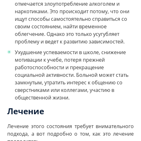
отмечается злоупотребление алкоголем и
наркотиками. Это происходит потому, что они
ищут способы самостоятельно справиться со
своим состоянием, найти временное
облегчение. Однако это только усугубляет
проблему и ведет к развитию зависимостей.
Ухудшение успеваемости в школе, снижение
мотивации к учебе, потеря прежней
работоспособности и прекращение
социальной активности. Больной может стать
замкнутым, утратить интерес к общению со
сверстниками или коллегами, участию в
общественной жизни.
Лечение
Лечение этого состояния требует внимательного
подхода, а вот подробно о том, как это лечение