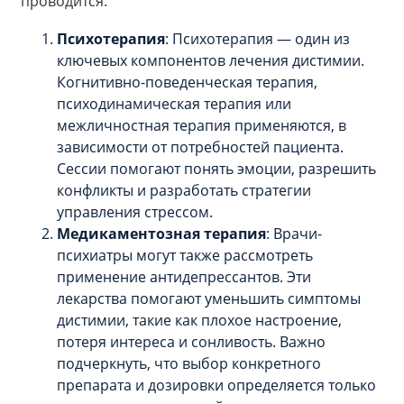
проводится:
Психотерапия
: Психотерапия — один из
ключевых компонентов лечения дистимии.
Когнитивно-поведенческая терапия,
психодинамическая терапия или
межличностная терапия применяются, в
зависимости от потребностей пациента.
Сессии помогают понять эмоции, разрешить
конфликты и разработать стратегии
управления стрессом.
Медикаментозная терапия
: Врачи-
психиатры могут также рассмотреть
применение антидепрессантов. Эти
лекарства помогают уменьшить симптомы
дистимии, такие как плохое настроение,
потеря интереса и сонливость. Важно
подчеркнуть, что выбор конкретного
препарата и дозировки определяется только