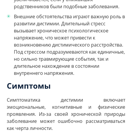
родственников были подобные заболевания.
Внешние обстоятельства играют важную роль в
развитии дистимии. Длительный стресс
вызывает хроническое психологическое
напряжение, что может привести к
возникновению дистимического расстройства.
Под стрессом подразумеваются как единичные,
но сильно травмирующие события, так и
длительное нахождение в состоянии
внутреннего напряжения.
Симптомы
Симптоматика дистимии включает
эмоциональные, когнитивные и физические
проявления. Из-за своей хронической природы
заболевание может ошибочно рассматриваться
как черта личности.