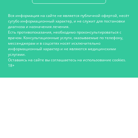
Вся информация на сайте не является публичной офертой, несёт
сугубо информационный характер, и не служит для постановки
диагноза и назначения лечения.
Есть противопоказания, необходимо проконсультироваться с
врачом. Консультационные услуги, оказываемые по телефону,
мессенджерам и в соцсетях носят исключительно
информационный характер и не являются медицинскими
услугами.
Оставаясь на сайте вы соглашаетесь на использование cookies.
18+