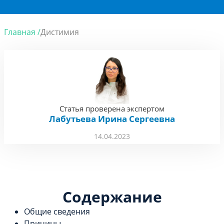
Главная /
Дистимия
Статья проверена экспертом
Лабутьева Ирина Сергеевна
14.04.2023
Содержание
Общие сведения
Причины