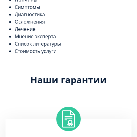
Симптомы
Диагностика
Осложнения
Лечение
Мнение эксперта
Список литературы
Стоимость услуги
Наши гарантии