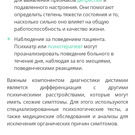
для выявления признаков
депрессии
и
подавленного настроения. Они помогают
определить степень тяжести состояния и то,
насколько сильно оно влияет на общую
работоспособность и качество жизни.
Наблюдение за поведением пациента.
Психиатр или
психотерапевт
могут
проанализировать поведение больного в
течение дня, наблюдая за его эмоциями,
поведенческими реакциями.
Важным компонентом диагностики дистимии
является дифференциация с другими
психическими расстройствами, которые могут
иметь схожие симптомы. Для этого используются
специализированные психологические тесты, а
также медицинские обследования и анализы для
исключения органических причин симптомов.