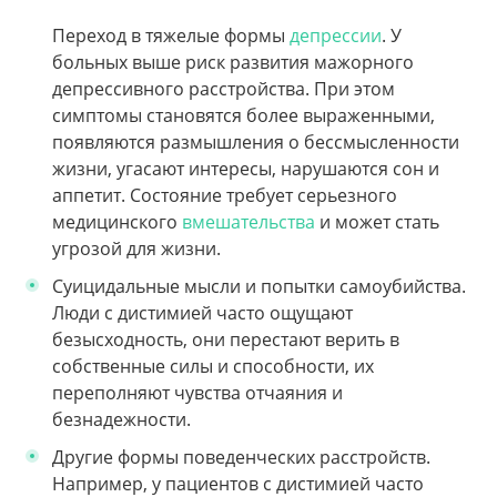
Переход в тяжелые формы
депрессии
. У
больных выше риск развития мажорного
депрессивного расстройства. При этом
симптомы становятся более выраженными,
появляются размышления о бессмысленности
жизни, угасают интересы, нарушаются сон и
аппетит. Состояние требует серьезного
медицинского
вмешательства
и может стать
угрозой для жизни.
Суицидальные мысли и попытки самоубийства.
Люди с дистимией часто ощущают
безысходность, они перестают верить в
собственные силы и способности, их
переполняют чувства отчаяния и
безнадежности.
Другие формы поведенческих расстройств.
Например, у пациентов с дистимией часто