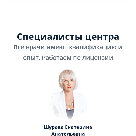
Специалисты центра
Все врачи имеют квалификацию и
опыт. Работаем по лицензии
Шурова Екатерина
Анатольевна