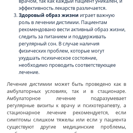
врачом, так как каждый пациент уникален, и
эффективность лекарств различается.
Здоровый образ жизни
играет важную
роль в лечении дистимии. Пациентам
рекомендовано вести активный образ жизни,
следить за питанием и поддерживать
регулярный сон. В случае наличия
физических проблем, которые могут
ухудшать психическое состояние,
необходимо проводить соответствующее
лечение.
Лечение дистимии может быть проведено как в
амбулаторных условиях, так и в стационаре.
Амбулаторное лечение подразумевает
регулярные визиты к врачу и психотерапевту, а
стационарное лечение рекомендуется, если
симптомы слишком тяжелы или если у пациента
существуют другие медицинские проблемы,