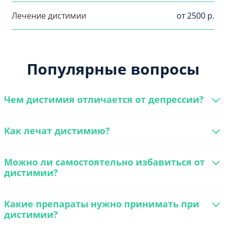
Лечение дистимии
от 2500 р.
Популярные вопросы
Чем дистимия отличается от депрессии?
Как лечат дистимию?
Можно ли самостоятельно избавиться от
дистимии?
Какие препараты нужно принимать при
дистимии?