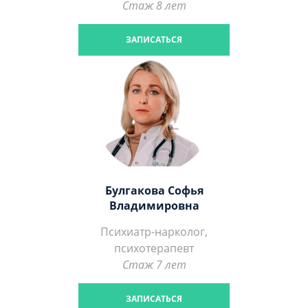
Стаж 8 лет
ЗАПИСАТЬСЯ
Булгакова Софья
Владимировна
Психиатр-нарколог,
психотерапевт
Стаж 7 лет
ЗАПИСАТЬСЯ