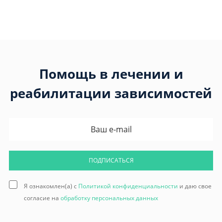
Помощь в лечении и
реабилитации зависимостей
ПОДПИСАТЬСЯ
Я ознакомлен(а) с
Политикой конфиденциальности
и даю свое
согласие на
обработку персональных данных