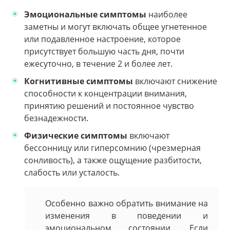
Эмоциональные симптомы
наиболее
заметны и могут включать общее угнетенное
или подавленное настроение, которое
присутствует большую часть дня, почти
ежесуточно, в течение 2 и более лет.
Когнитивные симптомы
включают снижение
способности к концентрации внимания,
принятию решений и постоянное чувство
безнадежности.
Физические симптомы
включают
бессонницу или гиперсомнию (чрезмерная
сонливость), а также ощущение разбитости,
слабость или усталость.
Особенно важно обратить внимание на
изменения в поведении и
эмоциональном состоянии. Если