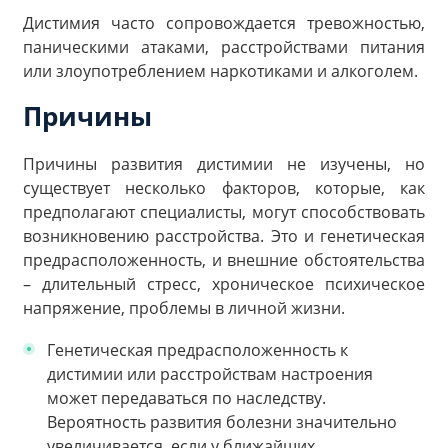
Дистимия часто сопровождается тревожностью,
паническими атаками, расстройствами питания
или злоупотреблением наркотиками и алкоголем.
Причины
Причины развития дистимии не изучены, но
существует несколько факторов, которые, как
предполагают специалисты, могут способствовать
возникновению расстройства. Это и генетическая
предрасположенность, и внешние обстоятельства
– длительный стресс, хроническое психическое
напряжение, проблемы в личной жизни.
Генетическая предрасположенность к
дистимии или расстройствам настроения
может передаваться по наследству.
Вероятность развития болезни значительно
увеличивается, если у ближайших