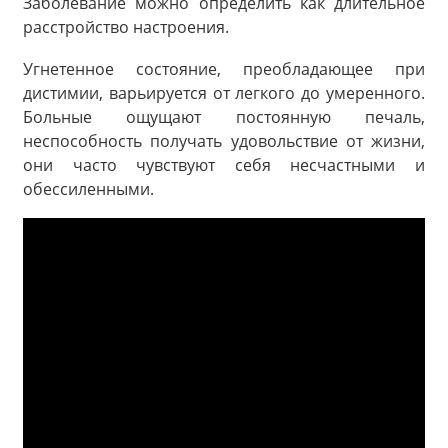
Заболевание можно определить как длительное
расстройство настроения.
Угнетенное состояние, преобладающее при
дистимии, варьируется от легкого до умеренного.
Больные ощущают постоянную печаль,
неспособность получать удовольствие от жизни,
они часто чувствуют себя несчастными и
обессиленными.