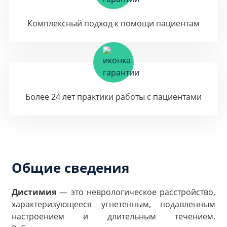
Комплексный подход к помощи пациентам
Более 24 лет практики работы с пациентами
Общие сведения
Дистимия
— это неврологическое расстройство,
характеризующееся угнетенным, подавленным
настроением и длительным течением.