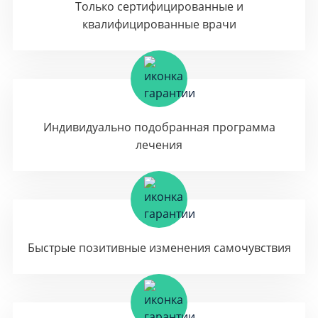
Только сертифицированные и
квалифицированные врачи
Индивидуально подобранная программа
лечения
Быстрые позитивные изменения самочувствия