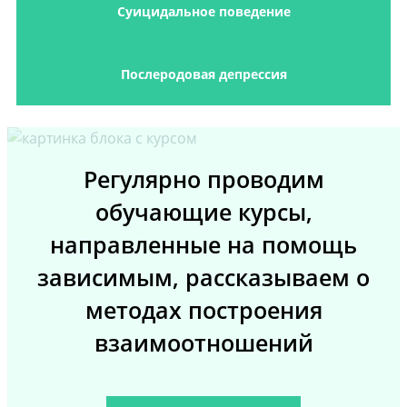
Суицидальное поведение
Послеродовая депрессия
Регулярно проводим
обучающие курсы,
направленные на помощь
зависимым, рассказываем о
методах построения
взаимоотношений