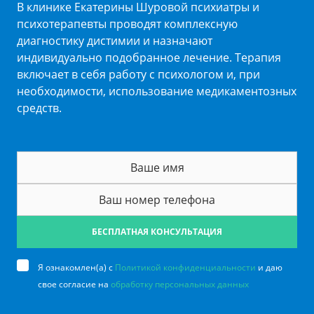
В клинике Екатерины Шуровой психиатры и
психотерапевты проводят комплексную
диагностику дистимии и назначают
индивидуально подобранное лечение. Терапия
включает в себя работу с психологом и, при
необходимости, использование медикаментозных
средств.
БЕСПЛАТНАЯ КОНСУЛЬТАЦИЯ
Я ознакомлен(а) с
Политикой конфиденциальности
и даю
свое согласие на
обработку персональных данных