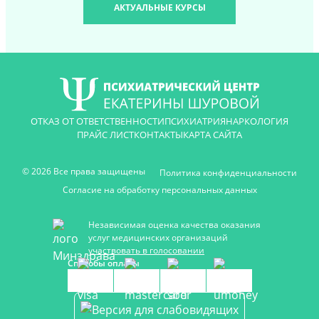
АКТУАЛЬНЫЕ КУРСЫ
ОТКАЗ ОТ ОТВЕТСТВЕННОСТИ
ПСИХИАТРИЯ
НАРКОЛОГИЯ
ПРАЙС ЛИСТ
КОНТАКТЫ
КАРТА САЙТА
© 2026 Все права защищены
Политика конфиденциальности
Согласие на обработку персональных данных
Независимая оценка качества оказания
услуг медицинских организаций
участвовать в голосовании
Способы оплаты