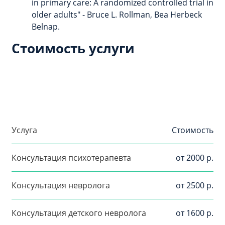
in primary care: A randomized controlled trial in
older adults" - Bruce L. Rollman, Bea Herbeck
Belnap.
Стоимость услуги
Услуга
Стоимость
Консультация психотерапевта
от 2000 р.
Консультация невролога
от 2500 р.
Консультация детского невролога
от 1600 р.