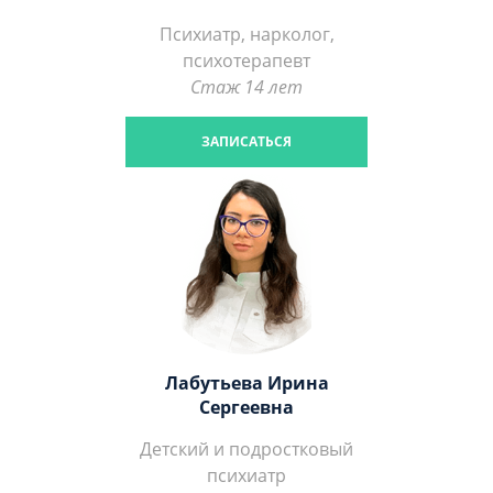
Психиатр, нарколог,
психотерапевт
Стаж 14 лет
ЗАПИСАТЬСЯ
Лабутьева Ирина
Сергеевна
Детский и подростковый
психиатр