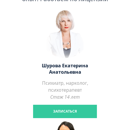
Шурова Екатерина
Анатольевна
Психиатр, нарколог,
психотерапевт
Стаж 14 лет
ЗАПИСАТЬСЯ