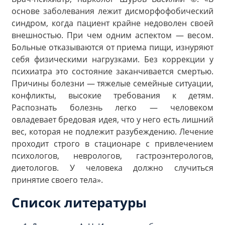
основе заболевания лежит дисморфофобический
синдром, когда пациент крайне недоволен своей
внешностью. При чем одним аспектом — весом.
Больные отказываются от приема пищи, изнуряют
себя физическими нагрузками. Без коррекции у
психиатра это состояние заканчивается смертью.
Причины болезни — тяжелые семейные ситуации,
конфликты, высокие требования к детям.
Распознать болезнь легко — человеком
овладевает бредовая идея, что у него есть лишний
вес, которая не подлежит разубеждению. Лечение
проходит строго в стационаре с привлечением
психологов, неврологов, гастроэнтерологов,
диетологов. У человека должно случиться
принятие своего тела».
Список литературы