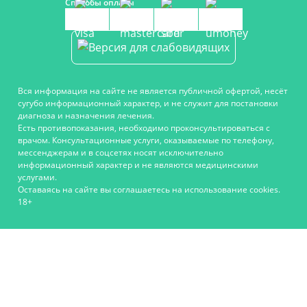
Способы оплаты
Вся информация на сайте не является публичной офертой, несёт
сугубо информационный характер, и не служит для постановки
диагноза и назначения лечения.
Есть противопоказания, необходимо проконсультироваться с
врачом. Консультационные услуги, оказываемые по телефону,
мессенджерам и в соцсетях носят исключительно
информационный характер и не являются медицинскими
услугами.
Оставаясь на сайте вы соглашаетесь на использование cookies.
18+