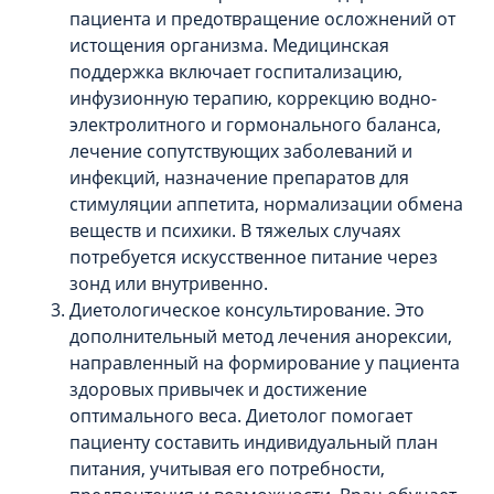
пациента и предотвращение осложнений от
истощения организма. Медицинская
поддержка включает госпитализацию,
инфузионную терапию, коррекцию водно-
электролитного и гормонального баланса,
лечение сопутствующих заболеваний и
инфекций, назначение препаратов для
стимуляции аппетита, нормализации обмена
веществ и психики. В тяжелых случаях
потребуется искусственное питание через
зонд или внутривенно.
Диетологическое консультирование. Это
дополнительный метод лечения анорексии,
направленный на формирование у пациента
здоровых привычек и достижение
оптимального веса. Диетолог помогает
пациенту составить индивидуальный план
питания, учитывая его потребности,