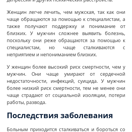
Женщин легче лечить, чем мужская, так как они
чаще обращаются за помощью к специалистам, а
также получают поддержку и понимание от
близких. У мужчин сложнее выявить болезнь,
поскольку они реже обращаются за помощью к
специалистам, но чаще сталкиваются с
неприятием и непониманием близких.
У женщин более высокий риск смертности, чем у
мужчин. Они чаще умирают от сердечной
недостаточности, инфекций, суицида. У мужчин
более низкий риск смертности, тем не менее они
чаще страдают от социальной изоляции, потери
работы, развода.
Последствия заболевания
Больным приходится сталкиваться и бороться со