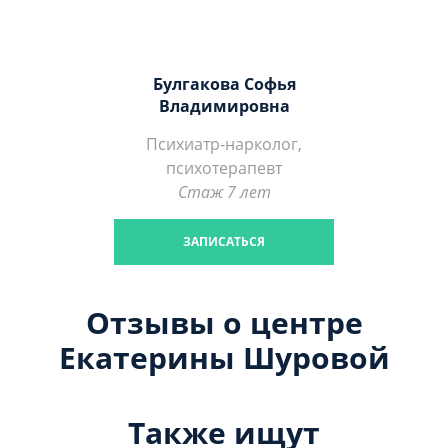
Булгакова Софья
Владимировна
Психиатр-нарколог,
психотерапевт
Стаж 7 лет
ЗАПИСАТЬСЯ
Отзывы о центре
Екатерины Шуровой
Также ищут