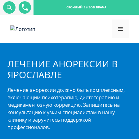
СРОЧНЫЙ ВЫЗОВ ВРАЧА
ЛЕЧЕНИЕ АНОРЕКСИИ В
ЯРОСЛАВЛЕ
Лечение анорексии должно быть комплексным,
включающим психотерапию, диетотерапию и
медикаментозную коррекцию. Запишитесь на
консультацию к узким специалистам в нашу
клинику и заручитесь поддержкой
профессионалов.