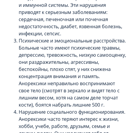
и иммунной системы. Эти нарушения
приводят к серьезным заболеваниям:
сердечная, печеночная или почечная
недостаточность, диабет, язвенная болезнь,
инфекции, сепсис.
Психические и эмоциональные расстройства.
Больные часто имеют психические травмы,
депрессию, тревожность, низкую самооценку,
они раздражительны, агрессивны,
беспокойны, плохо спят, у них снижена
концентрация внимания и память.
Анорексики неправильно воспринимают
свое тело (смотрят в зеркало и видят тело с
лишним весом, хотя на самом деле торчат
кости), боятся набрать лишние 500 г.
Нарушение социального функционирования.
Анорексики часто теряют интерес к жизни,
хобби, учебе, работе, друзьям, семье и