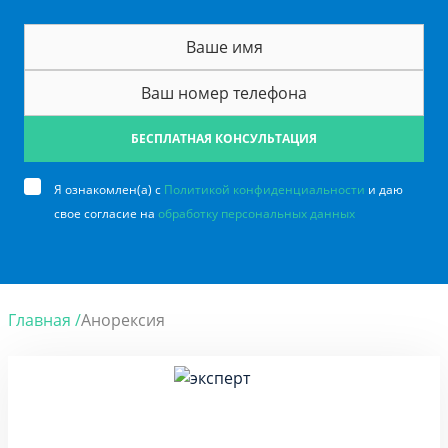
БЕСПЛАТНАЯ КОНСУЛЬТАЦИЯ
Я ознакомлен(а) с
Политикой конфиденциальности
и даю
свое согласие на
обработку персональных данных
Главная /
Анорексия