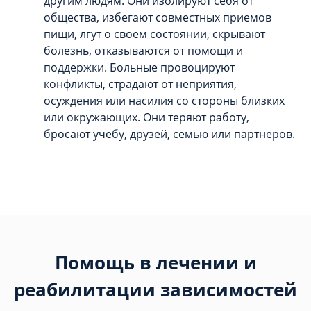
другим людям. Они изолируют себя от
общества, избегают совместных приемов
пищи, лгут о своем состоянии, скрывают
болезнь, отказываются от помощи и
поддержки. Больные провоцируют
конфликты, страдают от неприятия,
осуждения или насилия со стороны близких
или окружающих. Они теряют работу,
бросают учебу, друзей, семью или партнеров.
Помощь в лечении и
реабилитации зависимостей