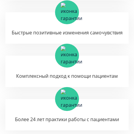
Быстрые позитивные изменения самочувствия
Комплексный подход к помощи пациентам
Более 24 лет практики работы с пациентами