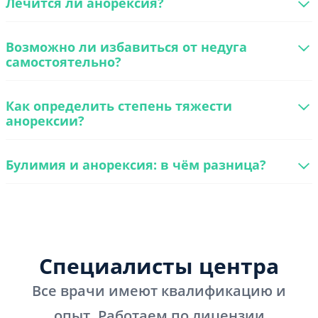
Лечится ли анорексия?
Возможно ли избавиться от недуга
самостоятельно?
Как определить степень тяжести
анорексии?
Булимия и анорексия: в чём разница?
Специалисты центра
Все врачи имеют квалификацию и
опыт. Работаем по лицензии