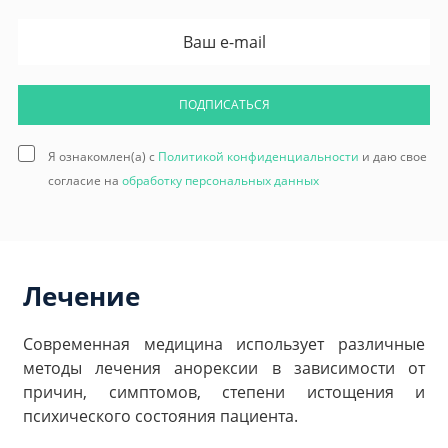
ПОДПИСАТЬСЯ
Я ознакомлен(а) с
Политикой конфиденциальности
и даю свое
согласие на
обработку персональных данных
Лечение
Современная медицина использует различные
методы лечения анорексии в зависимости от
причин, симптомов, степени истощения и
психического состояния пациента.