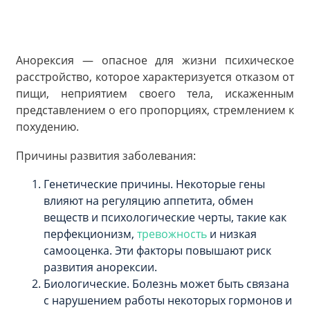
Анорексия — опасное для жизни психическое
расстройство, которое характеризуется отказом от
пищи, неприятием своего тела, искаженным
представлением о его пропорциях, стремлением к
похудению.
Причины развития заболевания:
Генетические причины. Некоторые гены
влияют на регуляцию аппетита, обмен
веществ и психологические черты, такие как
перфекционизм,
тревожность
и низкая
самооценка. Эти факторы повышают риск
развития анорексии.
Биологические. Болезнь может быть связана
с нарушением работы некоторых гормонов и