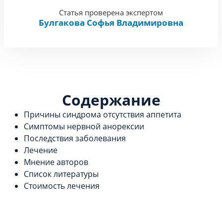
Статья проверена экспертом
Булгакова Софья Владимировна
Содержание
Причины синдрома отсутствия аппетита
Симптомы нервной анорексии
Последствия заболевания
Лечение
Мнение авторов
Список литературы
Стоимость лечения