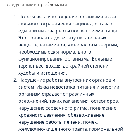
следующими проблемами:
Потеря веса и истощение организма из-за
сильного ограничения рациона, отказа от
еды или вызова рвоты после приема пищи.
Это приводит к дефициту питательных
веществ, витаминов, минералов и энергии,
необходимых для нормального
функционирования организма. Больные
теряют вес, доходя до крайней степени
худобы и истощения.
Нарушение работы внутренних органов и
систем. Из-за недостатка питания и энергии
организм страдает от различных
осложнений, таких как анемия, остеопороз,
нарушение сердечного ритма, понижение
кровяного давления, обезвоживание,
нарушение работы печени, почек,
желудочно-кишечного тракта, гормональной