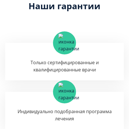
Наши гарантии
Только сертифицированные и
квалифицированные врачи
Индивидуально подобранная программа
лечения