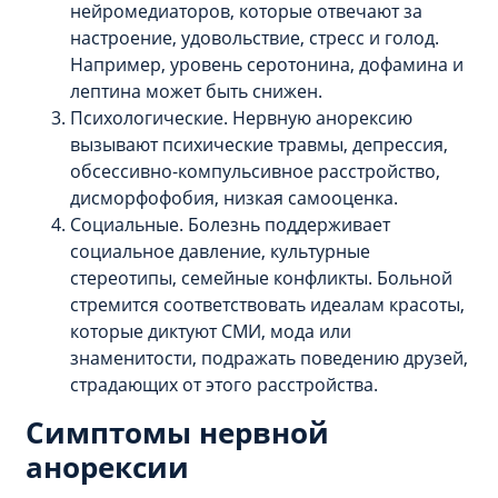
нейромедиаторов, которые отвечают за
настроение, удовольствие, стресс и голод.
Например, уровень серотонина, дофамина и
лептина может быть снижен.
Психологические. Нервную анорексию
вызывают психические травмы, депрессия,
обсессивно-компульсивное расстройство,
дисморфофобия, низкая самооценка.
Социальные. Болезнь поддерживает
социальное давление, культурные
стереотипы, семейные конфликты. Больной
стремится соответствовать идеалам красоты,
которые диктуют СМИ, мода или
знаменитости, подражать поведению друзей,
страдающих от этого расстройства.
Симптомы нервной
анорексии