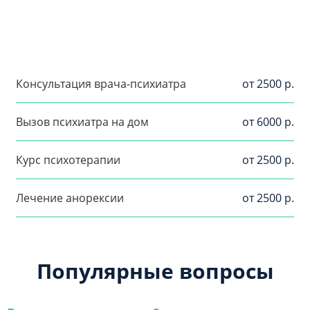
Консультация врача-психиатра
от 2500 р.
Вызов психиатра на дом
от 6000 р.
Курс психотерапии
от 2500 р.
Лечение анорексии
от 2500 р.
Популярные вопросы