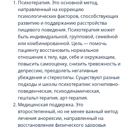
Психотерапия. Это основной метод,
направленный на коррекцию
психологических факторов, способствующих
развитию и поддержанию расстройства
пищевого поведения. Психотерапия может
быть индивидуальной, групповой, семейной
или комбинированной. Цель — помочь
пациенту восстановить нормальное
отношение к телу, еде, себе и окружающим,
повысить самооценку, снизить тревожность и
депрессию, преодолеть негативные
убеждения и стереотипы. Существуют разные
подходы и школы психотерапии: когнитивно-
поведенческая, психодинамическая,
гештальт-терапия, арт-терапия.
Медицинская поддержка. Это
второстепенный, но не менее важный метод
лечения анорексии, направленный на
восстановление физического здоровья