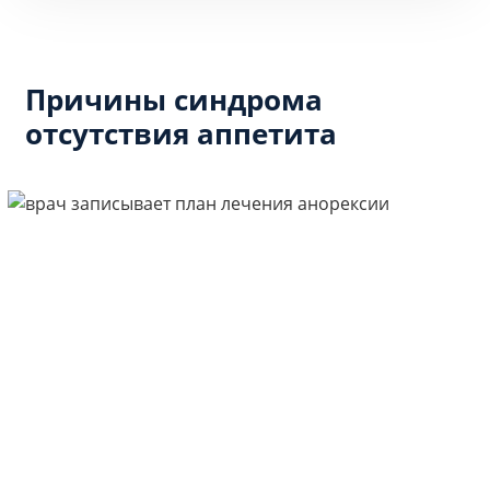
Причины синдрома
отсутствия аппетита