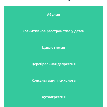
Абулия
Когнитивное расстройство у детей
Циклотимия
Церебральная депрессия
Консультация психолога
Аутоагрессия