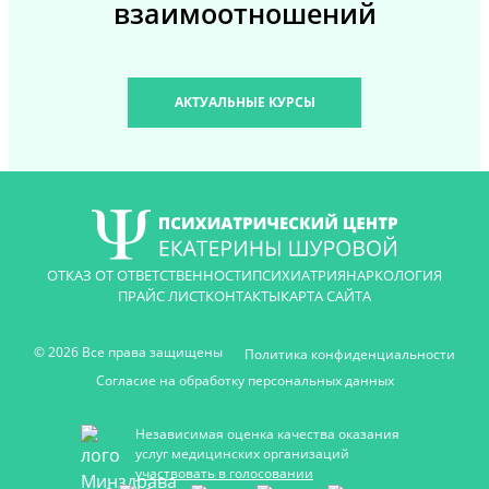
взаимоотношений
АКТУАЛЬНЫЕ КУРСЫ
ОТКАЗ ОТ ОТВЕТСТВЕННОСТИ
ПСИХИАТРИЯ
НАРКОЛОГИЯ
ПРАЙС ЛИСТ
КОНТАКТЫ
КАРТА САЙТА
© 2026 Все права защищены
Политика конфиденциальности
Согласие на обработку персональных данных
Независимая оценка качества оказания
услуг медицинских организаций
участвовать в голосовании