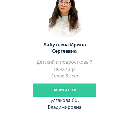
Лабутьева Ирина
Сергеевна
Детский и подростковый
психиатр
Стаж 8 лет
ЗАПИСАТЬСЯ