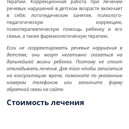
терапии. Коррекционная работа при лечении
речевых нарушений в детском возрасте включает
в себя: логопедические занятия, психолого-
педагогическую коррекцию,
психотерапевтическую помощь ребенку и его
семье, а также фармакологическую терапию.
Если не скорректировать речевые нарушения в
детстве, они могут негативно сказаться на
дальнейшей жизни ребенка. Поэтому не стоит
откладывать лечение. Для того чтобы записаться
на консультацию врача, позвоните по указанным
номерам телефонов или заполните форму
обратной связи на сайте.
Стоимость лечения