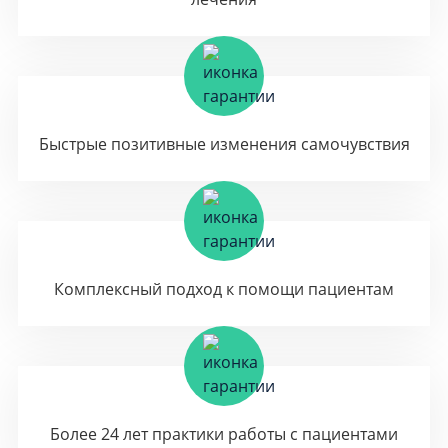
Быстрые позитивные изменения самочувствия
Комплексный подход к помощи пациентам
Более 24 лет практики работы с пациентами