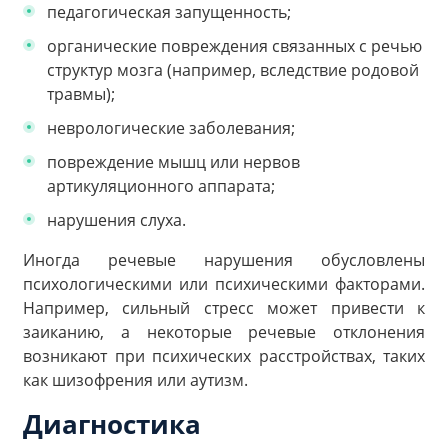
педагогическая запущенность;
органические повреждения связанных с речью
структур мозга (например, вследствие родовой
травмы);
неврологические заболевания;
повреждение мышц или нервов
артикуляционного аппарата;
нарушения слуха.
Иногда речевые нарушения обусловлены
психологическими или психическими факторами.
Например, сильный стресс может привести к
заиканию, а некоторые речевые отклонения
возникают при психических расстройствах, таких
как шизофрения или аутизм.
Диагностика