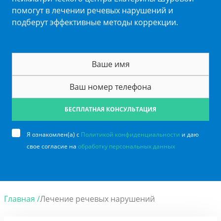
помогут в лечении речевых нарушений и
подберут эффективные методы коррекции.
БЕСПЛАТНАЯ КОНСУЛЬТАЦИЯ
Я ознакомлен(а) с
Политикой конфиденциальности
и даю
свое согласие на
обработку персональных данных
Главная /
Лечение речевых нарушений