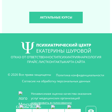
АКТУАЛЬНЫЕ КУРСЫ
ОТКАЗ ОТ ОТВЕТСТВЕННОСТИ
ПСИХИАТРИЯ
НАРКОЛОГИЯ
ПРАЙС ЛИСТ
КОНТАКТЫ
КАРТА САЙТА
© 2026 Все права защищены
Политика конфиденциальности
Согласие на обработку персональных данных
Независимая оценка качества оказания
услуг медицинских организаций
участвовать в голосовании
Способы оплаты