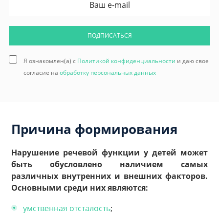
ПОДПИСАТЬСЯ
Я ознакомлен(а) с
Политикой конфиденциальности
и даю свое
согласие на
обработку персональных данных
Причина формирования
Нарушение речевой функции у детей может
быть обусловлено наличием самых
различных внутренних и внешних факторов.
Основными среди них являются:
умственная отсталость
;