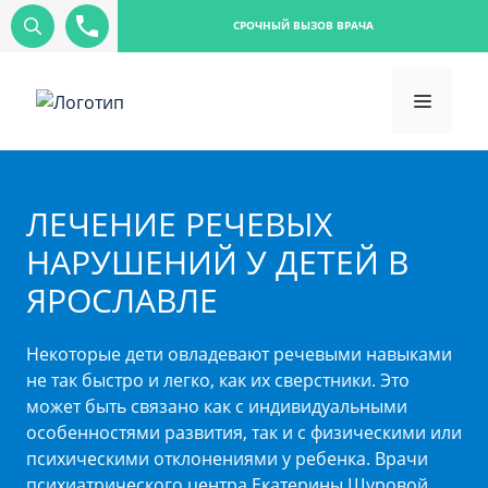
СРОЧНЫЙ ВЫЗОВ ВРАЧА
ЛЕЧЕНИЕ РЕЧЕВЫХ
НАРУШЕНИЙ У ДЕТЕЙ В
ЯРОСЛАВЛЕ
Некоторые дети овладевают речевыми навыками
не так быстро и легко, как их сверстники. Это
может быть связано как с индивидуальными
особенностями развития, так и с физическими или
психическими отклонениями у ребенка. Врачи
психиатрического центра Екатерины Шуровой