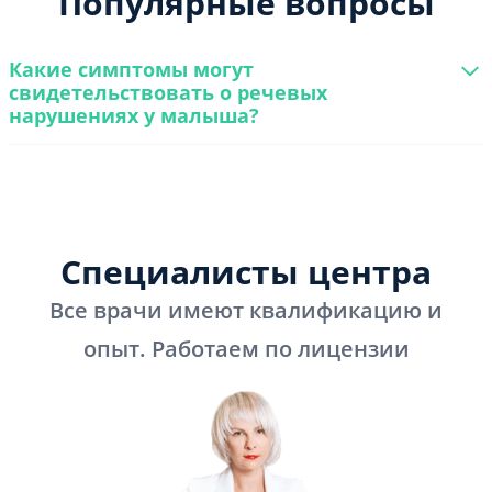
Популярные вопросы
Какие симптомы могут
свидетельствовать о речевых
нарушениях у малыша?
Специалисты центра
Все врачи имеют квалификацию и
опыт. Работаем по лицензии