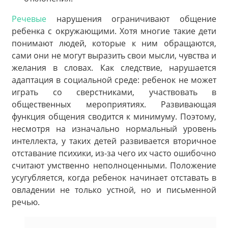
Речевые
нарушения ограничивают общение
ребенка с окружающими. Хотя многие такие дети
понимают людей, которые к ним обращаются,
сами они не могут выразить свои мысли, чувства и
желания в словах. Как следствие, нарушается
адаптация в социальной среде: ребенок не может
играть со сверстниками, участвовать в
общественных мероприятиях. Развивающая
функция общения сводится к минимуму. Поэтому,
несмотря на изначально нормальный уровень
интеллекта, у таких детей развивается вторичное
отставание психики, из-за чего их часто ошибочно
считают умственно неполноценными. Положение
усугубляется, когда ребенок начинает отставать в
овладении не только устной, но и письменной
речью.