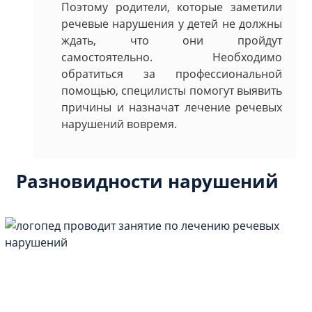
Поэтому родители, которые заметили
речевые нарушения у детей не должны
ждать, что они пройдут
самостоятельно. Необходимо
обратиться за профессиональной
помощью, специлисты помогут выявить
причины и назначат лечение речевых
нарушений вовремя.
Разновидности нарушений