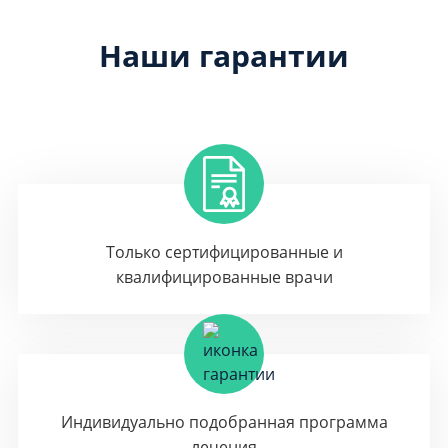
Наши гарантии
Только сертифицированные и
квалифицированные врачи
Индивидуально подобранная программа
лечения