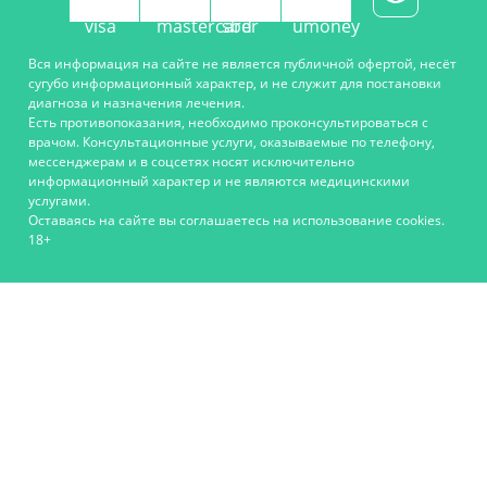
Вся информация на сайте не является публичной офертой, несёт
сугубо информационный характер, и не служит для постановки
диагноза и назначения лечения.
Есть противопоказания, необходимо проконсультироваться с
врачом. Консультационные услуги, оказываемые по телефону,
мессенджерам и в соцсетях носят исключительно
информационный характер и не являются медицинскими
услугами.
Оставаясь на сайте вы соглашаетесь на использование cookies.
18+