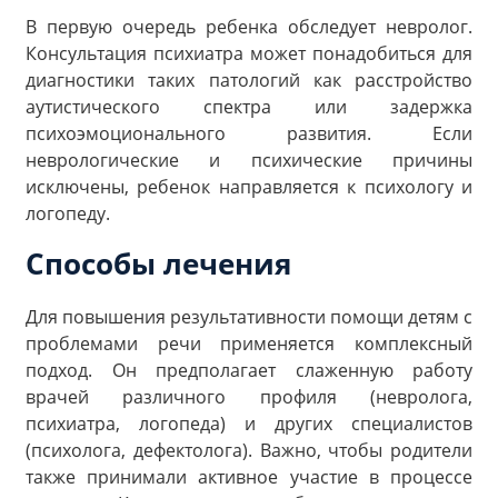
В первую очередь ребенка обследует невролог.
Консультация психиатра может понадобиться для
диагностики таких патологий как расстройство
аутистического спектра или задержка
психоэмоционального развития. Если
неврологические и психические причины
исключены, ребенок направляется к психологу и
логопеду.
Способы лечения
Для повышения результативности помощи детям с
проблемами речи применяется комплексный
подход. Он предполагает слаженную работу
врачей различного профиля (невролога,
психиатра, логопеда) и других специалистов
(психолога, дефектолога). Важно, чтобы родители
также принимали активное участие в процессе