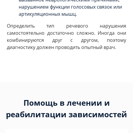
нарушением функции голосовых связок или
артикуляционных мышц.
Определить тип речевого нарушения
самостоятельно достаточно сложно. Иногда они
комбинируются друг с другом, поэтому
диагностику должен проводить опытный врач.
Помощь в лечении и
реабилитации зависимостей