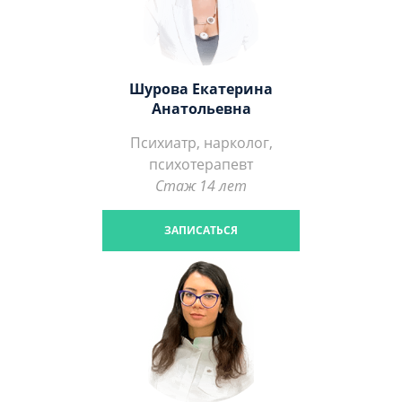
Шурова Екатерина
Анатольевна
Психиатр, нарколог,
психотерапевт
Стаж 14 лет
ЗАПИСАТЬСЯ