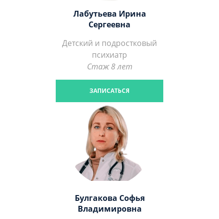
Лабутьева Ирина
Сергеевна
Детский и подростковый
психиатр
Стаж 8 лет
ЗАПИСАТЬСЯ
Булгакова Софья
Владимировна