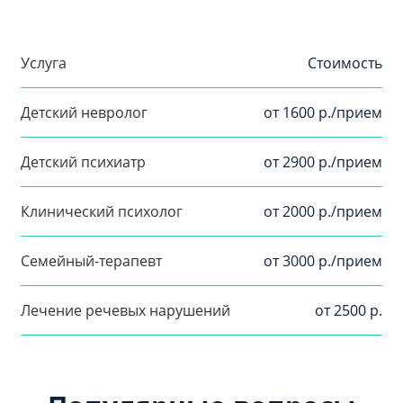
Услуга
Стоимость
Детский невролог
от 1600 р./прием
Детский психиатр
от 2900 р./прием
Клинический психолог
от 2000 р./прием
Семейный-терапевт
от 3000 р./прием
Лечение речевых нарушений
от 2500 р.