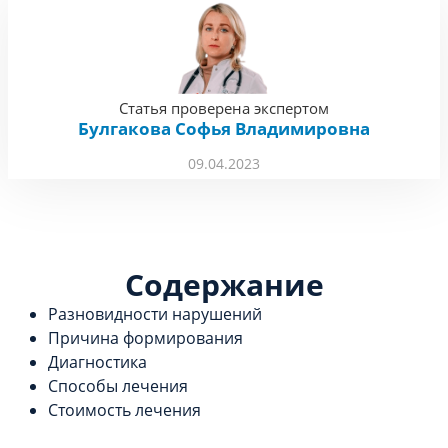
Статья проверена экспертом
Булгакова Софья Владимировна
09.04.2023
Содержание
Разновидности нарушений
Причина формирования
Диагностика
Способы лечения
Стоимость лечения