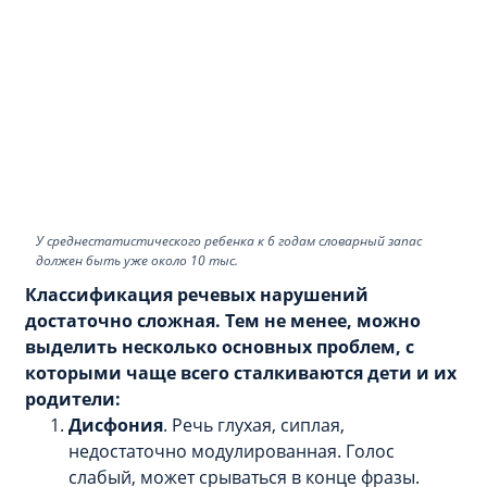
У среднестатистического ребенка к 6 годам словарный запас
должен быть уже около 10 тыс.
Классификация речевых нарушений
достаточно сложная. Тем не менее, можно
выделить несколько основных проблем, с
которыми чаще всего сталкиваются дети и их
родители:
Дисфония
. Речь глухая, сиплая,
недостаточно модулированная. Голос
слабый, может срываться в конце фразы.