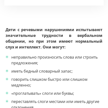
Дети с речевыми нарушениями испытывают
значительные трудности в вербальном
общении, но при этом имеют нормальный
слух и интеллект. Они могут:
неправильно произносить слова или строить
предложения;
иметь бедный словарный запас;
говорить слишком быстро или слишком
медленно;
«проглатывать» слоги или буквы;
переставлять слоги местами или иметь другие
отклонения.