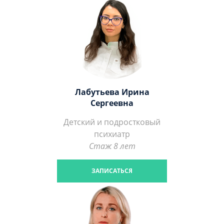
Лабутьева Ирина
Сергеевна
Детский и подростковый
психиатр
Стаж 8 лет
ЗАПИСАТЬСЯ