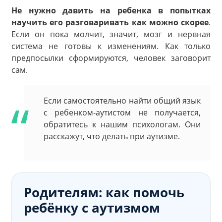
Не нужно давить на ребенка в попытках
научить его разговаривать как можно скорее
.
Если он пока молчит, значит, мозг и нервная
система не готовы к изменениям. Как только
предпосылки сформируются, человек заговорит
сам.
Если самостоятельно найти общий язык
с ребенком-аутистом не получается,
обратитесь к нашим психологам. Они
расскажут, что делать при аутизме.
Родителям: как помочь
ребёнку с аутизмом