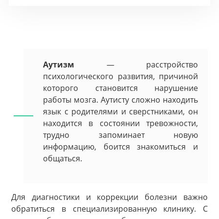
Аутизм
— расстройство
психологического развития, причиной
которого становится нарушение
работы мозга. Аутисту сложно находить
язык с родителями и сверстниками, он
находится в состоянии тревожности,
трудно запоминает новую
информацию, боится знакомиться и
общаться.
Для диагностики и коррекции болезни важно
обратиться в специализированную клинику. С