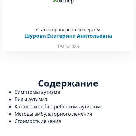
Статья проверена экспертом
Шурова Екатерина Анатольевна
19.05.2023
Содержание
Симптомы аутизма
Виды аутизма
Как вести себя с ребенком-аутистом
Методы амбулаторного лечения
Стоимость лечения