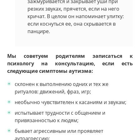
зажмуривается и закрывает уши при
резких звуках, прячется, если на него
кричат. В целом он напоминает улитку:
если коснуться ее, она скрывается в
панцире.
Мы советуем родителям записаться к
психологу на консультацию, если есть
следующие симптомы аутизма:
склонен к выполнению одних и тех же
ритуалов: движений, фраз, игр;
необычно чувствителен к касаниям и звукам;
испытывает трудности с общением и
привязанностью к людям;
бывает агрессивным или проявляет
аутоагрессию;