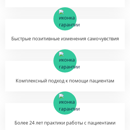
Быстрые позитивные изменения самочувствия
Комплексный подход к помощи пациентам
Более 24 лет практики работы с пациентами