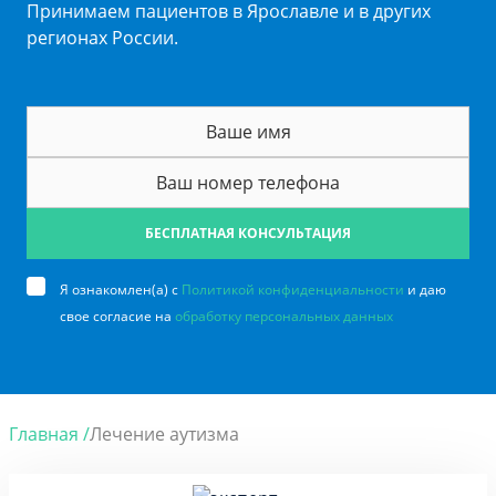
Принимаем пациентов в Ярославле и в других
регионах России.
БЕСПЛАТНАЯ КОНСУЛЬТАЦИЯ
Я ознакомлен(а) с
Политикой конфиденциальности
и даю
свое согласие на
обработку персональных данных
Главная /
Лечение аутизма