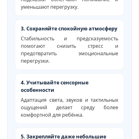
уменьшают перегрузку.
3. Сохраняйте спокойную атмосферу
Стабильность и предсказуемость
помогают снизить стресс и
предотвратить эмоциональные
перегрузки.
4. Учитывайте сенсорные
особенности
Адаптация света, звуков и тактильных
ощущений делает среду более
комфортной для ребёнка.
5. Закрепляйте даже небольшие