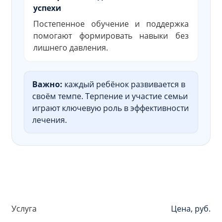
успехи
Постепенное обучение и поддержка
помогают формировать навыки без
лишнего давления.
Важно:
каждый ребёнок развивается в
своём темпе. Терпение и участие семьи
играют ключевую роль в эффективности
лечения.
Услуга
Цена, руб.