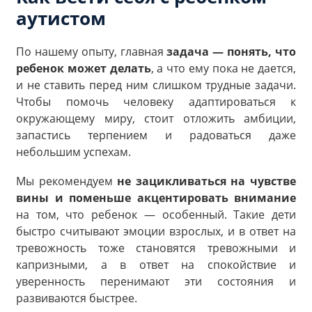
аутистом
По нашему опыту, главная
задача — понять, что
ребенок может делать
, а что ему пока не дается,
и не ставить перед ним слишком трудные задачи.
Чтобы помочь человеку адаптироваться к
окружающему миру, стоит отложить амбиции,
запастись терпением и радоваться даже
небольшим успехам.
Мы рекомендуем
не зацикливаться на чувстве
вины и поменьше акцентировать внимание
на том, что ребенок — особенный. Такие дети
быстро считывают эмоции взрослых, и в ответ на
тревожность тоже становятся тревожными и
капризными, а в ответ на спокойствие и
уверенность перенимают эти состояния и
развиваются быстрее.