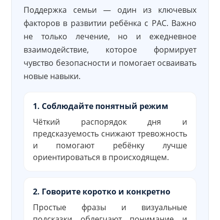
Поддержка семьи — один из ключевых
факторов в развитии ребёнка с РАС. Важно
не только лечение, но и ежедневное
взаимодействие, которое формирует
чувство безопасности и помогает осваивать
новые навыки.
1. Соблюдайте понятный режим
Чёткий распорядок дня и
предсказуемость снижают тревожность
и помогают ребёнку лучше
ориентироваться в происходящем.
2. Говорите коротко и конкретно
Простые фразы и визуальные
подсказки облегчают понимание и