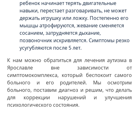
ребенок начинает терять двигательные
навыки, перестает разговаривать, не может
держать игрушку или ложку. Постепенно его
мышцы атрофируются, жевание сменяется
сосанием, затрудняется дыхание,
позвоночник искривляется. Симптомы резко
усугубляются после 5 лет.
К нам можно обратиться для лечения аутизма в
Ярославле вне зависимости от
симптомокомплекса, который беспокоит самого
больного и его родителей. Мы осмотрим
больного, поставим диагноз и решим, что делать
для коррекции нарушений и улучшения
психологического состояния.