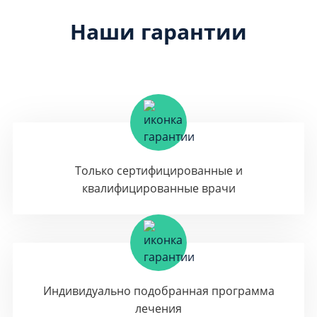
Наши гарантии
Только сертифицированные и
квалифицированные врачи
Индивидуально подобранная программа
лечения