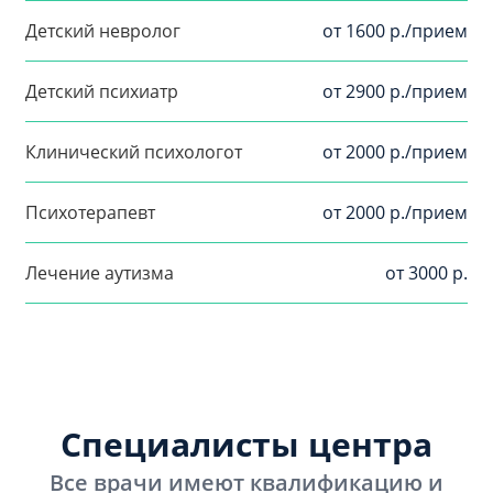
Детский невролог
от 1600 р./прием
Детский психиатр
от 2900 р./прием
Клинический психологот
от 2000 р./прием
Психотерапевт
от 2000 р./прием
Лечение аутизма
от 3000 р.
Специалисты центра
Все врачи имеют квалификацию и