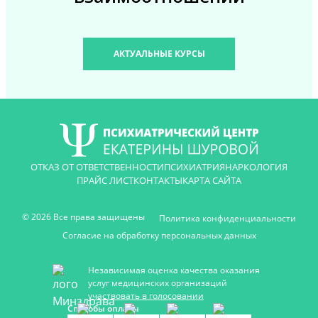
АКТУАЛЬНЫЕ КУРСЫ
ОТКАЗ ОТ ОТВЕТСТВЕННОСТИ
ПСИХИАТРИЯ
НАРКОЛОГИЯ
ПРАЙС ЛИСТ
КОНТАКТЫ
КАРТА САЙТА
© 2026 Все права защищены
Политика конфиденциальности
Согласие на обработку персональных данных
Независимая оценка качества оказания
услуг медицинских организаций
участвовать в голосовании
Способы оплаты