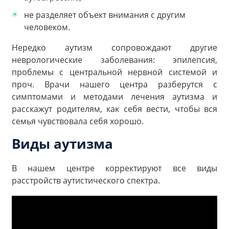
не разделяет объект внимания с другим
человеком.
Нередко аутизм сопровождают другие
неврологические заболевания: эпилепсия,
проблемы с центральной нервной системой и
проч. Врачи нашего центра разберутся с
симптомами и методами лечения аутизма и
расскажут родителям, как себя вести, чтобы вся
семья чувствовала себя хорошо.
Виды аутизма
В нашем центре корректируют все виды
расстройств аутистического спектра.