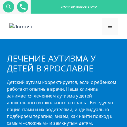
СРОЧНЫЙ ВЫЗОВ ВРАЧА
ЛЕЧЕНИЕ АУТИЗМА У
ДЕТЕЙ В ЯРОСЛАВЛЕ
Детский аутизм корректируется, если с ребенком
работают опытные врачи. Наша клиника
занимается лечением аутизма у детей
дошкольного и школьного возраста. Беседуем с
пациентами и их родителями, индивидуально
подбираем терапию, знаем, как найти подход к
самым «сложным» и замкнутым детям.