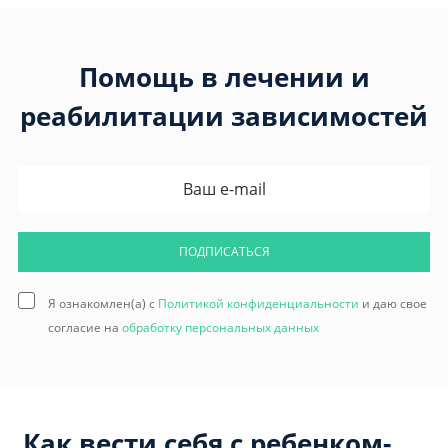
Помощь в лечении и
реабилитации зависимостей
ПОДПИСАТЬСЯ
Я ознакомлен(а) с
Политикой конфиденциальности
и даю свое
согласие на
обработку персональных данных
Как вести себя с ребенком-