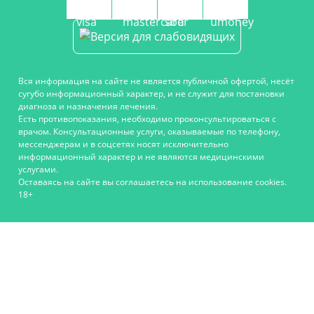
Вся информация на сайте не является публичной офертой, несёт
сугубо информационный характер, и не служит для постановки
диагноза и назначения лечения.
Есть противопоказания, необходимо проконсультироваться с
врачом. Консультационные услуги, оказываемые по телефону,
мессенджерам и в соцсетях носят исключительно
информационный характер и не являются медицинскими
услугами.
Оставаясь на сайте вы соглашаетесь на использование cookies.
18+