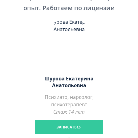
опыт. Работаем по лицензии
Шурова Екатерина
Анатольевна
Психиатр, нарколог,
психотерапевт
Стаж 14 лет
ЗАПИСАТЬСЯ