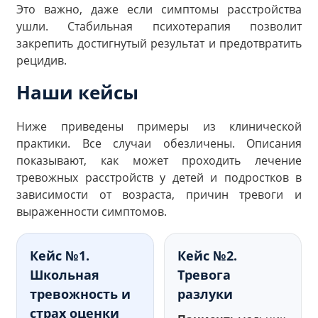
Это важно, даже если симптомы расстройства
ушли. Стабильная психотерапия позволит
закрепить достигнутый результат и предотвратить
рецидив.
Наши кейсы
Ниже приведены примеры из клинической
практики. Все случаи обезличены. Описания
показывают, как может проходить лечение
тревожных расстройств у детей и подростков в
зависимости от возраста, причин тревоги и
выраженности симптомов.
Кейс №1.
Кейс №2.
Школьная
Тревога
тревожность и
разлуки
страх оценки