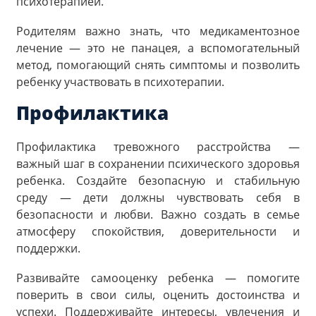
психотерапией.
Родителям важно знать, что медикаментозное
лечение — это не панацея, а вспомогательный
метод, помогающий снять симптомы и позволить
ребенку участвовать в психотерапии.
Профилактика
Профилактика тревожного расстройства —
важный шаг в сохранении психического здоровья
ребенка. Создайте безопасную и стабильную
среду — дети должны чувствовать себя в
безопасности и любви. Важно создать в семье
атмосферу спокойствия, доверительности и
поддержки.
Развивайте самооценку ребенка — помогите
поверить в свои силы, оценить достоинства и
успехи. Поддерживайте интересы, увлечения и