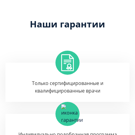
Наши гарантии
Только сертифицированные и
квалифицированные врачи
Индивидуально подобранная программа