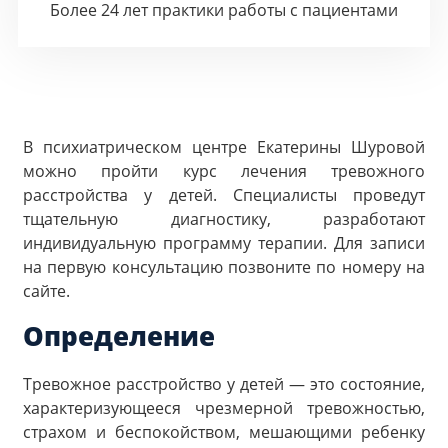
Более 24 лет практики работы с пациентами
В психиатрическом центре Екатерины Шуровой
можно пройти курс лечения тревожного
расстройства у детей. Специалисты проведут
тщательную диагностику, разработают
индивидуальную программу терапии. Для записи
на первую консультацию позвоните по номеру на
сайте.
Определение
Тревожное расстройство у детей — это состояние,
характеризующееся чрезмерной тревожностью,
страхом и беспокойством, мешающими ребенку