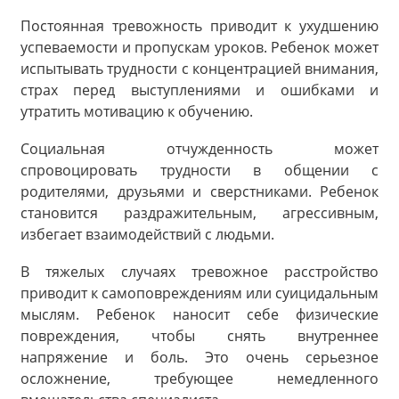
Постоянная тревожность приводит к ухудшению
успеваемости и пропускам уроков. Ребенок может
испытывать трудности с концентрацией внимания,
страх перед выступлениями и ошибками и
утратить мотивацию к обучению.
Социальная отчужденность может
спровоцировать трудности в общении с
родителями, друзьями и сверстниками. Ребенок
становится раздражительным, агрессивным,
избегает взаимодействий с людьми.
В тяжелых случаях тревожное расстройство
приводит к самоповреждениям или суицидальным
мыслям. Ребенок наносит себе физические
повреждения, чтобы снять внутреннее
напряжение и боль. Это очень серьезное
осложнение, требующее немедленного