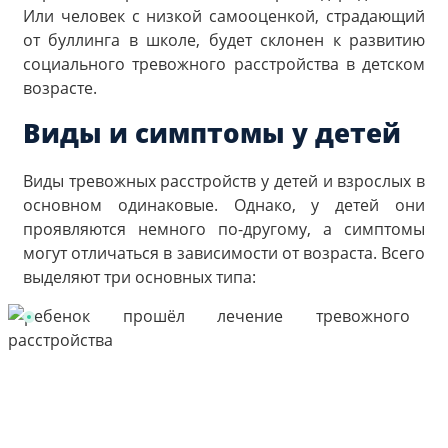
Или человек с низкой самооценкой, страдающий
от буллинга в школе, будет склонен к развитию
социального тревожного расстройства в детском
возрасте.
Виды и симптомы у детей
Виды тревожных расстройств у детей и взрослых в
основном одинаковые. Однако, у детей они
проявляются немного по-другому, а симптомы
могут отличаться в зависимости от возраста. Всего
выделяют три основных типа: