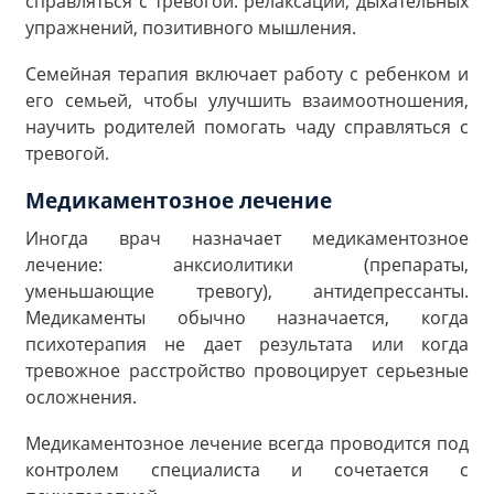
справляться с тревогой: релаксации, дыхательных
упражнений, позитивного мышления.
Семейная терапия включает работу с ребенком и
его семьей, чтобы улучшить взаимоотношения,
научить родителей помогать чаду справляться с
тревогой.
Медикаментозное лечение
Иногда врач назначает медикаментозное
лечение: анксиолитики (препараты,
уменьшающие тревогу), антидепрессанты.
Медикаменты обычно назначается, когда
психотерапия не дает результата или когда
тревожное расстройство провоцирует серьезные
осложнения.
Медикаментозное лечение всегда проводится под
контролем специалиста и сочетается с