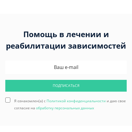
Помощь в лечении и
реабилитации зависимостей
ПОДПИСАТЬСЯ
Я ознакомлен(а) с
Политикой конфиденциальности
и даю свое
согласие на
обработку персональных данных