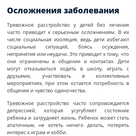
Осложнения заболевания
Тревожное расстройство у детей без лечения
часто приводит к серьезным осложнениям. В их
числе социальная изоляция, ведь дети избегают
социальных ситуаций, боясь осуждения,
непринятия или неудачи. Это приводит к тому, что
они ограничены в общении и контактах. Дети
могут отказываться ходить в школу, играть с
друзьями, участвовать в коллективных
мероприятиях, при этом остается потребность в
общении и чувство одиночества.
Тревожное расстройство часто сопровождается
депрессией, которая усугубляет состояние
ребенка и затрудняет жизнь. Ребенок может стать
апатичным, не хотеть ничего делать, потерять
интерес к играм и хобби.