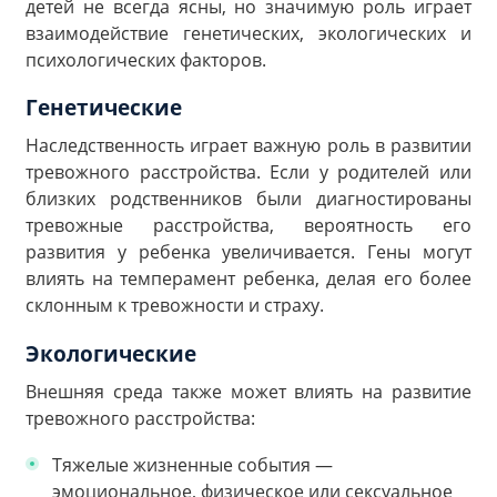
детей не всегда ясны, но значимую роль играет
взаимодействие генетических, экологических и
психологических факторов.
Генетические
Наследственность играет важную роль в развитии
тревожного расстройства. Если у родителей или
близких родственников были диагностированы
тревожные расстройства, вероятность его
развития у ребенка увеличивается. Гены могут
влиять на темперамент ребенка, делая его более
склонным к тревожности и страху.
Экологические
Внешняя среда также может влиять на развитие
тревожного расстройства:
Тяжелые жизненные события —
эмоциональное, физическое или сексуальное