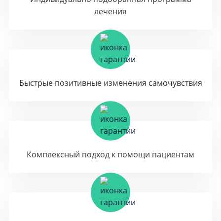
лечения
Быстрые позитивные изменения самочувствия
Комплексный подход к помощи пациентам