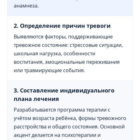
анамнеза.
2. Определение причин тревоги
Выявляются факторы, поддерживающие
тревожное состояние: стрессовые ситуации,
школьная нагрузка, особенности
воспитания, эмоциональные переживания
или травмирующие события.
3. Составление индивидуального
плана лечения
Разрабатывается программа терапии с
учётом возраста ребёнка, формы тревожного
расстройства и общего состояния. Основной
акцент делается на психотерапии и