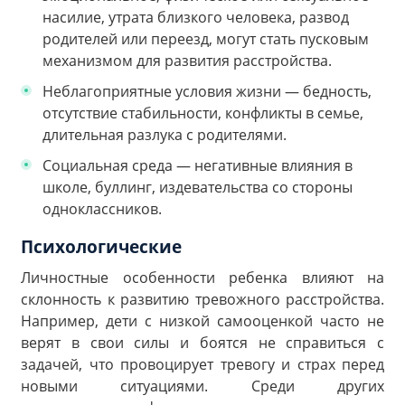
насилие, утрата близкого человека, развод
родителей или переезд, могут стать пусковым
механизмом для развития расстройства.
Неблагоприятные условия жизни — бедность,
отсутствие стабильности, конфликты в семье,
длительная разлука с родителями.
Социальная среда — негативные влияния в
школе, буллинг, издевательства со стороны
одноклассников.
Психологические
Личностные особенности ребенка влияют на
склонность к развитию тревожного расстройства.
Например, дети с низкой самооценкой часто не
верят в свои силы и боятся не справиться с
задачей, что провоцирует тревогу и страх перед
новыми ситуациями. Среди других