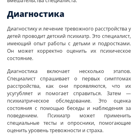
вмешательства специалиста.
Диагностика
Диагностику и лечение тревожного расстройства у
детей проводит детский психиатр. Это специалист,
имеющий опыт работы с детьми и подростками.
Он может корректно оценить их психическое
состояние.
Диагностика включает несколько этапов.
Специалист спрашивает о первых симптомах
расстройства, как они проявляются, что их
усугубляет и помогает справиться. Затем —
психиатрическое обследование. Это оценка
состояния с помощью беседы и наблюдения за
поведением. Психиатр может применить
специальные тесты и опросники, помогающие
оценить уровень тревожности и страха.