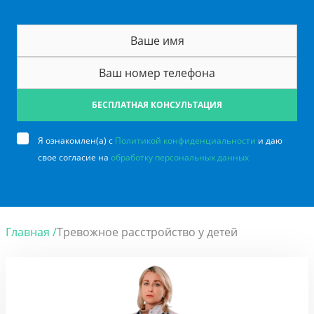
БЕСПЛАТНАЯ КОНСУЛЬТАЦИЯ
Я ознакомлен(а) с
Политикой конфиденциальности
и даю
свое согласие на
обработку персональных данных
Главная /
Тревожное расстройство у детей