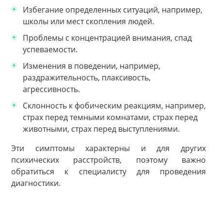
Избегание определенных ситуаций, например,
школы или мест скопления людей.
Проблемы с концентрацией внимания, спад
успеваемости.
Изменения в поведении, например,
раздражительность, плаксивость,
агрессивность.
Склонность к фобическим реакциям, например,
страх перед темными комнатами, страх перед
животными, страх перед выступлениями.
Эти симптомы характерны и для других
психических расстройств, поэтому важно
обратиться к специалисту для проведения
диагностики.