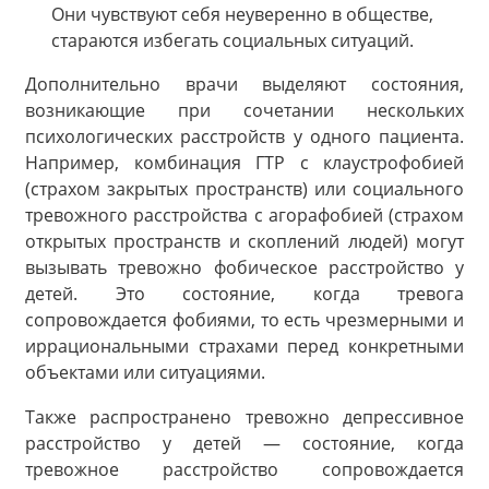
Они чувствуют себя неуверенно в обществе,
стараются избегать социальных ситуаций.
Дополнительно врачи выделяют состояния,
возникающие при сочетании нескольких
психологических расстройств у одного пациента.
Например, комбинация ГТР с клаустрофобией
(страхом закрытых пространств) или социального
тревожного расстройства с агорафобией (страхом
открытых пространств и скоплений людей) могут
вызывать тревожно фобическое расстройство у
детей. Это состояние, когда тревога
сопровождается фобиями, то есть чрезмерными и
иррациональными страхами перед конкретными
объектами или ситуациями.
Также распространено тревожно депрессивное
расстройство у детей — состояние, когда
тревожное расстройство сопровождается