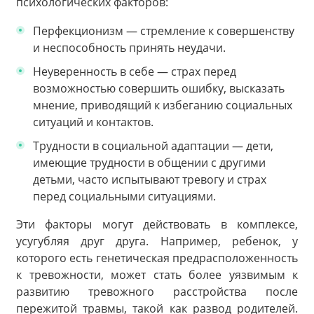
психологических факторов:
Перфекционизм — стремление к совершенству
и неспособность принять неудачи.
Неуверенность в себе — страх перед
возможностью совершить ошибку, высказать
мнение, приводящий к избеганию социальных
ситуаций и контактов.
Трудности в социальной адаптации — дети,
имеющие трудности в общении с другими
детьми, часто испытывают тревогу и страх
перед социальными ситуациями.
Эти факторы могут действовать в комплексе,
усугубляя друг друга. Например, ребенок, у
которого есть генетическая предрасположенность
к тревожности, может стать более уязвимым к
развитию тревожного расстройства после
пережитой травмы, такой как развод родителей.