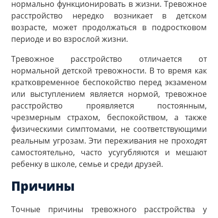
нормально функционировать в жизни. Тревожное
расстройство нередко возникает в детском
возрасте, может продолжаться в подростковом
периоде и во взрослой жизни.
Тревожное расстройство отличается от
нормальной детской тревожности. В то время как
кратковременное беспокойство перед экзаменом
или выступлением является нормой, тревожное
расстройство проявляется постоянным,
чрезмерным страхом, беспокойством, а также
физическими симптомами, не соответствующими
реальным угрозам. Эти переживания не проходят
самостоятельно, часто усугубляются и мешают
ребенку в школе, семье и среди друзей.
Причины
Точные причины тревожного расстройства у