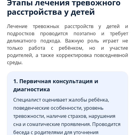
Этапы лечения тревожного
расстройства у детей
Лечение тревожных расстройств у детей и
подростков проводится поэтапно и требует
деликатного подхода. Важную роль играет не
только работа с ребёнком, но и участие
родителей, а также корректировка повседневной
среды.
1. Первичная консультация и
диагностика
Специалист оценивает жалобы ребёнка,
поведенческие особенности, уровень
тревожности, наличие страхов, нарушения
сна и соматические проявления. Проводится
беседа с родителями для уточнения