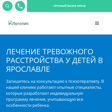
СРОЧНЫЙ ВЫЗОВ ВРАЧА
ЛЕЧЕНИЕ ТРЕВОЖНОГО
РАССТРОЙСТВА У ДЕТЕЙ В
ЯРОСЛАВЛЕ
Запишитесь на консультацию к психотерапевту. В
нашей клинике работают опытные специалисты,
которые разработают индивидуальную
программу лечения, учитывающую все
особенности ребенка.