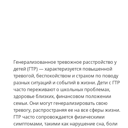
Генерализованное тревожное расстройство у
детей (ГТР) — характеризуется повышенной
тревогой, беспокойством и страхом по поводу
разных ситуаций и событий в жизни. Дети с ГТР
часто переживают о школьных проблемах,
здоровье близких, финансовом положении
семьи. Они могут генерализировать свою
тревогу, распространяя ее на все сферы жизни.
ГТР часто сопровождается физическими
симптомами, такими как нарушение сна, боли