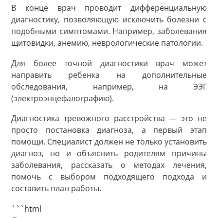
В конце врач проводит дифференциальную
диагностику, позволяющую исключить болезни с
подобными симптомами. Например, заболевания
щитовидки, анемию, неврологические патологии.
Для более точной диагностики врач может
направить ребенка на дополнительные
обследования, например, на ЭЭГ
(электроэнцефалографию).
Диагностика тревожного расстройства — это не
просто постановка диагноза, а первый этап
помощи. Специалист должен не только установить
диагноз, но и объяснить родителям причины
заболевания, рассказать о методах лечения,
помочь с выбором подходящего подхода и
составить план работы.
```html