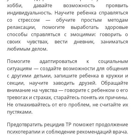
хобби, давайте возможность проявить
индивидуальность. Научите ребенка справляться
со стрессом — обучите простым методам
релаксации, помогите выработать здоровые
способы справляться с эмоциями: говорить о
своих чувствах, вести дневник, заниматься
любимым делом.
Помогите адаптироваться к социальным
ситуациям — создайте возможности для общения
с другими детьми, запишите ребенка в кружки и
секции, научите заводить друзей. Обращайте
внимание на чувства — говорите с ребенком о его
тревогах и страхах, старайтесь понять их причины.
Не отмахивайтесь от его проблем, не считайте их
пустяками.
Предотвратить рецидив ТР поможет продолжение
психотерапии и соблюдение рекомендаций врача.