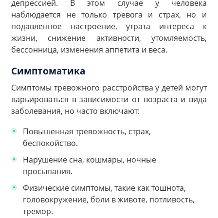
депрессией. В этом случае у человека
наблюдается не только тревога и страх, но и
подавленное настроение, утрата интереса к
жизни, снижение активности, утомляемость,
бессонница, изменения аппетита и веса.
Симптоматика
Симптомы тревожного расстройства у детей могут
варьироваться в зависимости от возраста и вида
заболевания, но часто включают:
Повышенная тревожность, страх,
беспокойство.
Нарушение сна, кошмары, ночные
просыпания.
Физические симптомы, такие как тошнота,
головокружение, боли в животе, потливость,
тремор.