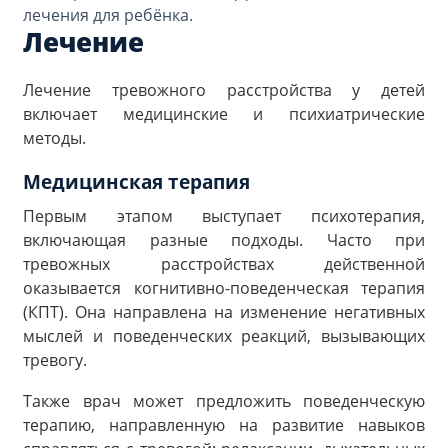
лечения для ребёнка.
Лечение
Лечение тревожного расстройства у детей
включает медицинские и психиатрические
методы.
Медицинская терапия
Первым этапом выступает психотерапия,
включающая разные подходы. Часто при
тревожных расстройствах действенной
оказывается когнитивно-поведенческая терапия
(КПТ). Она направлена на изменение негативных
мыслей и поведенческих реакций, вызывающих
тревогу.
Также врач может предложить поведенческую
терапию, направленную на развитие навыков