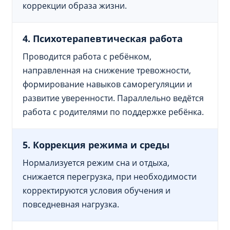
коррекции образа жизни.
4. Психотерапевтическая работа
Проводится работа с ребёнком,
направленная на снижение тревожности,
формирование навыков саморегуляции и
развитие уверенности. Параллельно ведётся
работа с родителями по поддержке ребёнка.
5. Коррекция режима и среды
Нормализуется режим сна и отдыха,
снижается перегрузка, при необходимости
корректируются условия обучения и
повседневная нагрузка.