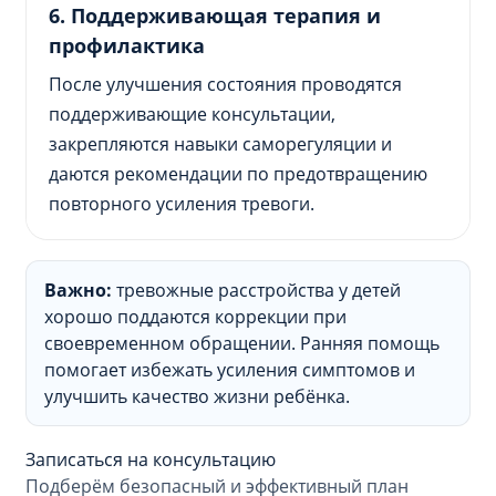
6. Поддерживающая терапия и
профилактика
После улучшения состояния проводятся
поддерживающие консультации,
закрепляются навыки саморегуляции и
даются рекомендации по предотвращению
повторного усиления тревоги.
Важно:
тревожные расстройства у детей
хорошо поддаются коррекции при
своевременном обращении. Ранняя помощь
помогает избежать усиления симптомов и
улучшить качество жизни ребёнка.
Записаться на консультацию
Подберём безопасный и эффективный план