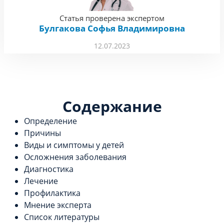
Статья проверена экспертом
Булгакова Софья Владимировна
12.07.2023
Содержание
Определение
Причины
Виды и симптомы у детей
Осложнения заболевания
Диагностика
Лечение
Профилактика
Мнение эксперта
Список литературы