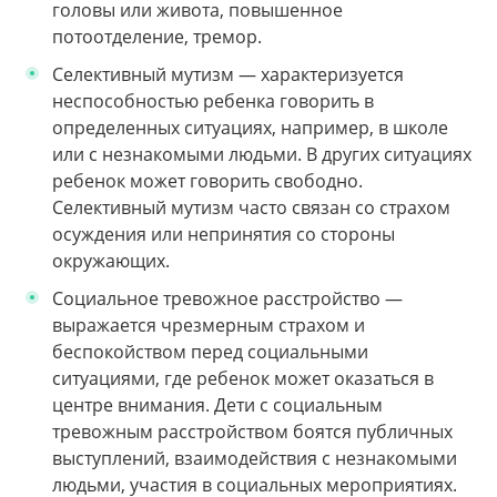
головы или живота, повышенное
потоотделение, тремор.
Селективный мутизм — характеризуется
неспособностью ребенка говорить в
определенных ситуациях, например, в школе
или с незнакомыми людьми. В других ситуациях
ребенок может говорить свободно.
Селективный мутизм часто связан со страхом
осуждения или непринятия со стороны
окружающих.
Социальное тревожное расстройство —
выражается чрезмерным страхом и
беспокойством перед социальными
ситуациями, где ребенок может оказаться в
центре внимания. Дети с социальным
тревожным расстройством боятся публичных
выступлений, взаимодействия с незнакомыми
людьми, участия в социальных мероприятиях.