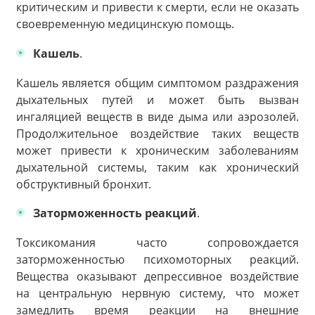
критическим и привести к смерти, если не оказать
своевременную медицинскую помощь.
Кашель
.
Кашель является общим симптомом раздражения
дыхательных путей и может быть вызван
ингаляцией веществ в виде дыма или аэрозолей.
Продолжительное воздействие таких веществ
может привести к хроническим заболеваниям
дыхательной системы, таким как хронический
обструктивный бронхит.
Заторможенность реакций
.
Токсикомания часто сопровождается
заторможенностью психомоторных реакций.
Вещества оказывают депрессивное воздействие
на центральную нервную систему, что может
замедлить время реакции на внешние