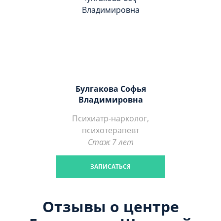
Булгакова Софья
Владимировна
Психиатр-нарколог,
психотерапевт
Стаж 7 лет
ЗАПИСАТЬСЯ
Отзывы о центре