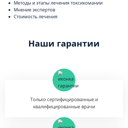
Методы и этапы лечения токсикомании
Мнение экспертов
Стоимость лечения
Наши гарантии
Только сертифицированные и
квалифицированные врачи