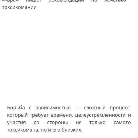
Борьба с зависимостью — сложный процесс,
который требует времени, целеустремленности и
участия со стороны не только самого
токсикомана, но и его близких.