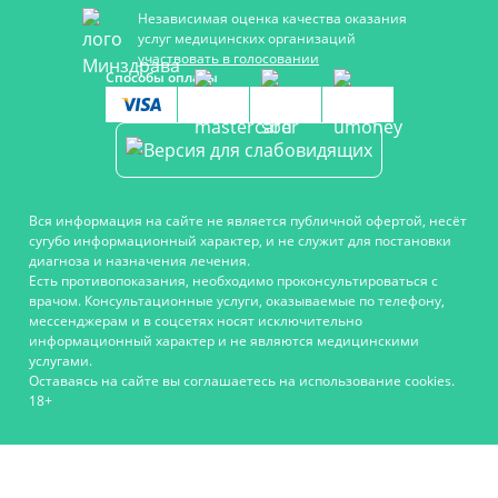
Независимая оценка качества оказания
услуг медицинских организаций
участвовать в голосовании
Способы оплаты
Вся информация на сайте не является публичной офертой, несёт
сугубо информационный характер, и не служит для постановки
диагноза и назначения лечения.
Есть противопоказания, необходимо проконсультироваться с
врачом. Консультационные услуги, оказываемые по телефону,
мессенджерам и в соцсетях носят исключительно
информационный характер и не являются медицинскими
услугами.
Оставаясь на сайте вы соглашаетесь на использование cookies.
18+