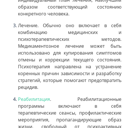
образом соответствующий состоянию
конкретного человека.
Лечение. Обычно оно включает в себя
комбинацию медицинских и
психотерапевтических методов.
Медикаментозное лечение может быть
использовано для купирования симптомов
отмены и коррекции текущего состояния.
Психотерапия направлена на устранение
коренных причин зависимости и разработку
стратегий, которые помогают предотвратить
рецидив.
Реабилитация
. Реабилитационные
программы включают в себя
терапевтические сеансы, профилактические
мероприятия, пропагандирующие образ
жизни, свободный от психоактивных