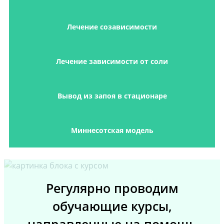
Лечение созависимости
Лечение зависимости от соли
Вывод из запоя в стационаре
Миннесотская модель
Регулярно проводим
обучающие курсы,