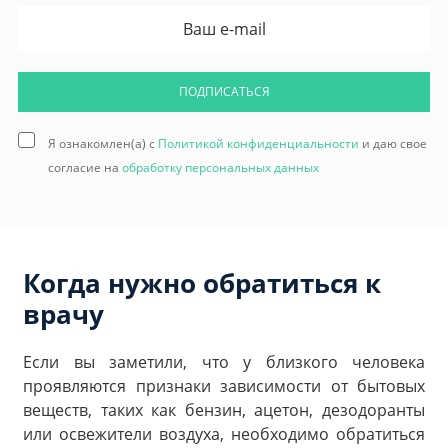
ПОДПИСАТЬСЯ
Я ознакомлен(а) с
Политикой конфиденциальности
и даю свое
согласие на
обработку персональных данных
Когда нужно обратиться к
врачу
Если вы заметили, что у близкого человека
проявляются признаки зависимости от бытовых
веществ, таких как бензин, ацетон, дезодоранты
или освежители воздуха, необходимо обратиться