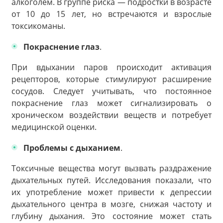
алкоголем. В группе риска — подростки в возрасте
от 10 до 15 лет, но встречаются и взрослые
токсикоманы.
Покраснение глаз
.
При вдыхании паров происходит активация
рецепторов, которые стимулируют расширение
сосудов. Следует учитывать, что постоянное
покраснение глаз может сигнализировать о
хроническом воздействии веществ и потребует
медицинской оценки.
Проблемы с дыханием
.
Токсичные вещества могут вызвать раздражение
дыхательных путей. Исследования показали, что
их употребление может привести к депрессии
дыхательного центра в мозге, снижая частоту и
глубину дыхания. Это состояние может стать