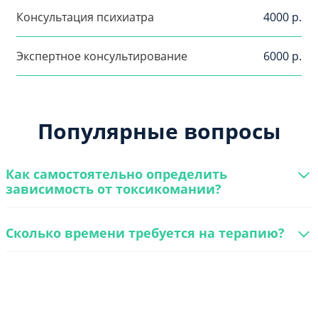
Консультация психиатра
4000 р.
Экспертное консультирование
6000 р.
Популярные вопросы
Как самостоятельно определить
зависимость от токсикомании?
Сколько времени требуется на терапию?