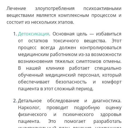
Лечение злоупотребления психоактивными
веществами является комплексным процессом и
состоит из нескольких этапов.
Детоксикация
. Основная цель — избавиться
от остатков токсичного вещества. Этот
процесс всегда должен контролироваться
медицинским работником из-за возможности
возникновения тяжелых симптомов отмены.
В нашей клинике работает специально
обученный медицинский персонал, который
обеспечивает безопасность и комфорт
пациента в этот сложный период.
Детальное обследование и диагностика.
Нарколог, проводит подробную оценку
физического и психического здоровья
пациента. Это помогает разработать
индивидуальный план лечения, наилучшим