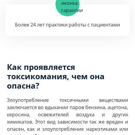
Более 24 лет практики работы с пациентами
Как проявляется
токсикомания, чем она
опасна?
Злоупотребление токсичными веществами
заключается во вдыхании паров бензина, ацетона,
керосина, освежителей воздуха и других
химикатов. Этот вид зависимости так же вреден и
опасен, как и злоупотребление наркотиками или