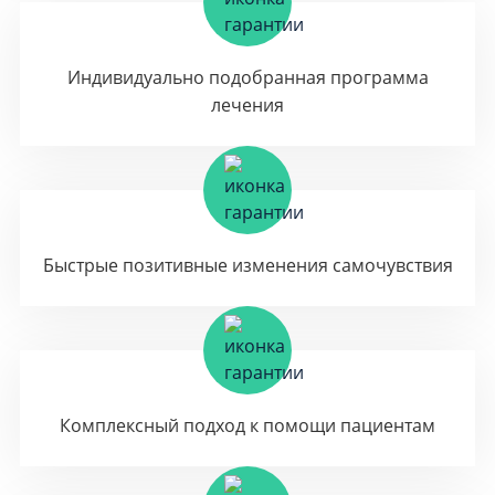
Индивидуально подобранная программа
лечения
Быстрые позитивные изменения самочувствия
Комплексный подход к помощи пациентам