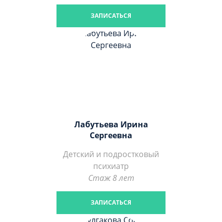
ЗАПИСАТЬСЯ
Лабутьева Ирина
Сергеевна
Детский и подростковый
психиатр
Стаж 8 лет
ЗАПИСАТЬСЯ