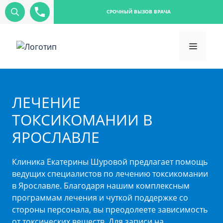
СРОЧНЫЙ ВЫЗОВ ВРАЧА
ЛЕЧЕНИЕ
ТОКСИКОМАНИИ В
ЯРОСЛАВЛЕ
Клиника Екатерины Шуровой предлагает помощь
ведущих специалистов по лечению токсикомании
в Ярославле. Благодаря нашим комплексным
программам лечения и чуткой поддержке со
стороны персонала, вы преодолеете зависимость
от токсических веществ. Для записи на