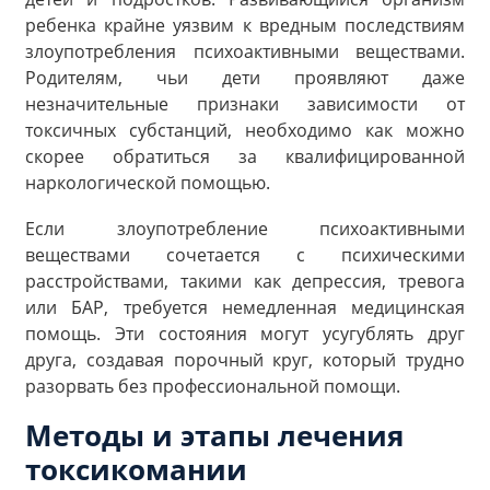
ребенка крайне уязвим к вредным последствиям
злоупотребления психоактивными веществами.
Родителям, чьи дети проявляют даже
незначительные признаки зависимости от
токсичных субстанций, необходимо как можно
скорее обратиться за квалифицированной
наркологической помощью.
Если злоупотребление психоактивными
веществами сочетается с психическими
расстройствами, такими как депрессия, тревога
или БАР, требуется немедленная медицинская
помощь. Эти состояния могут усугублять друг
друга, создавая порочный круг, который трудно
разорвать без профессиональной помощи.
Методы и этапы лечения
токсикомании