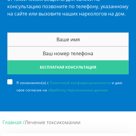
консультацию позвоните по телефону, указанному
на сайте или вызовите наших наркологов на дом.
БЕСПЛАТНАЯ КОНСУЛЬТАЦИЯ
Я ознакомлен(а) с
Политикой конфиденциальности
и даю
свое согласие на
обработку персональных данных
Главная /
Лечение токсикомании