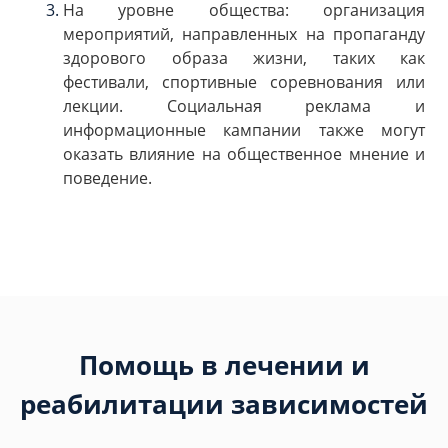
На уровне общества: организация
мероприятий, направленных на пропаганду
здорового образа жизни, таких как
фестивали, спортивные соревнования или
лекции. Социальная реклама и
информационные кампании также могут
оказать влияние на общественное мнение и
поведение.
Помощь в лечении и
реабилитации зависимостей