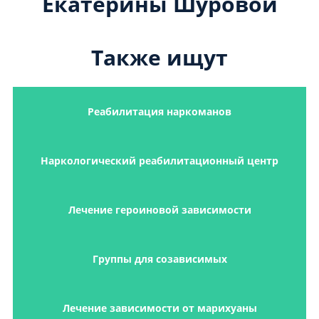
Екатерины Шуровой
Также ищут
Реабилитация наркоманов
Наркологический реабилитационный центр
Лечение героиновой зависимости
Группы для созависимых
Лечение зависимости от марихуаны