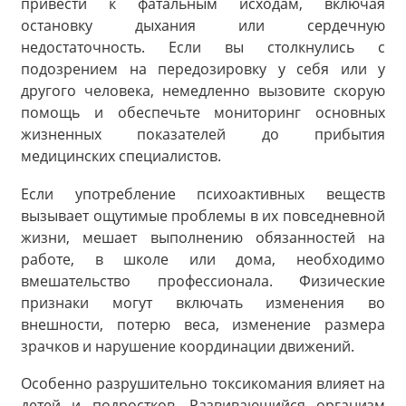
привести к фатальным исходам, включая
остановку дыхания или сердечную
недостаточность. Если вы столкнулись с
подозрением на передозировку у себя или у
другого человека, немедленно вызовите скорую
помощь и обеспечьте мониторинг основных
жизненных показателей до прибытия
медицинских специалистов.
Если употребление психоактивных веществ
вызывает ощутимые проблемы в их повседневной
жизни, мешает выполнению обязанностей на
работе, в школе или дома, необходимо
вмешательство профессионала. Физические
признаки могут включать изменения во
внешности, потерю веса, изменение размера
зрачков и нарушение координации движений.
Особенно разрушительно токсикомания влияет на
детей и подростков. Развивающийся организм