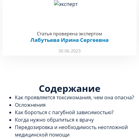
Статья проверена экспертом
Лабутьева Ирина Сергеевна
30.06.2023
Содержание
Как проявляется токсикомания, чем она опасна?
Осложнения
Как бороться с пагубной зависимостью?
Когда нужно обратиться к врачу
Передозировка и необходимость неотложной
медицинской помощи