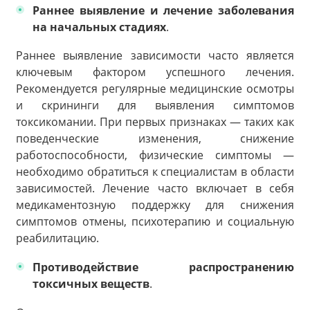
Раннее выявление и лечение заболевания
на начальных стадиях
.
Раннее выявление зависимости часто является
ключевым фактором успешного лечения.
Рекомендуется регулярные медицинские осмотры
и скрининги для выявления симптомов
токсикомании. При первых признаках — таких как
поведенческие изменения, снижение
работоспособности, физические симптомы —
необходимо обратиться к специалистам в области
зависимостей. Лечение часто включает в себя
медикаментозную поддержку для снижения
симптомов отмены, психотерапию и социальную
реабилитацию.
Противодействие распространению
токсичных веществ
.