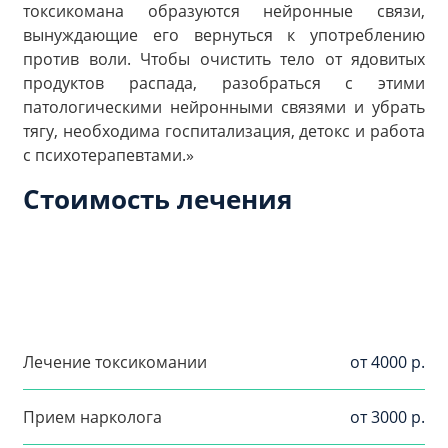
токсикомана образуются нейронные связи,
вынуждающие его вернуться к употреблению
против воли. Чтобы очистить тело от ядовитых
продуктов распада, разобраться с этими
патологическими нейронными связями и убрать
тягу, необходима госпитализация, детокс и работа
с психотерапевтами.»
Стоимость лечения
Лечение токсикомании
от 4000 р.
Прием нарколога
от 3000 р.