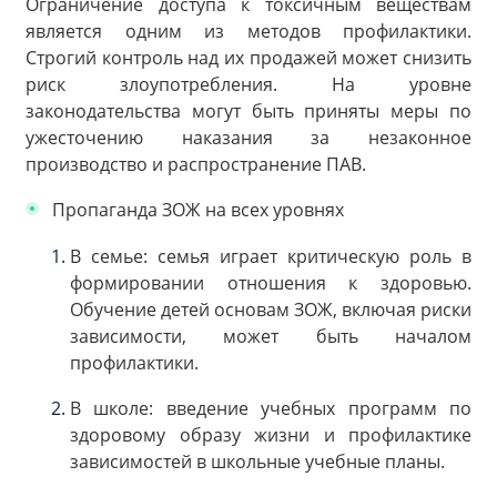
Ограничение доступа к токсичным веществам
является одним из методов профилактики.
Строгий контроль над их продажей может снизить
риск злоупотребления. На уровне
законодательства могут быть приняты меры по
ужесточению наказания за незаконное
производство и распространение ПАВ.
Пропаганда ЗОЖ на всех уровнях
В семье: семья играет критическую роль в
формировании отношения к здоровью.
Обучение детей основам ЗОЖ, включая риски
зависимости, может быть началом
профилактики.
В школе: введение учебных программ по
здоровому образу жизни и профилактике
зависимостей в школьные учебные планы.