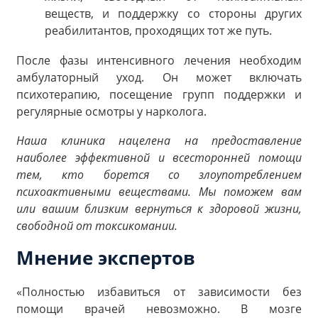
веществ, и поддержку со стороны других
реабилитантов, проходящих тот же путь.
После фазы интенсивного лечения необходим
амбулаторный уход. Он может включать
психотерапию, посещение групп поддержки и
регулярные осмотры у нарколога.
Наша клиника нацелена на предоставление
наиболее эффективной и всесторонней помощи
тем, кто борется со злоупотреблением
психоактивными веществами. Мы поможем вам
или вашим близким вернуться к здоровой жизни,
свободной от токсикомании.
Мнение экспертов
«Полностью избавиться от зависимости без
помощи врачей невозможно. В мозге