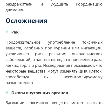
раздражители и ухудшить координацию
движений.
Осложнения
Рак
.
Продолжительное употребление токсичных
веществ, особенно при курении или ингаляции,
увеличивает риск развития онкологических
заболеваний, в частности, ведет к появлению рака
легких, горла и рта. Исследования показывают, что
некоторые вещества могут изменять ДНК клеток,
способствуя их неконтролируемому
размножению.
Ожоги внутренних органов
.
Вдыхание токсичных веществ может вызвать