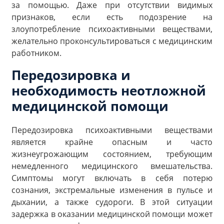
за помощью. Даже при отсутствии видимых
признаков, если есть подозрение на
злоупотребление психоактивными веществами,
желательно проконсультироваться с медицинским
работником.
Передозировка и
необходимость неотложной
медицинской помощи
Передозировка психоактивными веществами
является крайне опасным и часто
жизнеугрожающим состоянием, требующим
немедленного медицинского вмешательства.
Симптомы могут включать в себя потерю
сознания, экстремальные изменения в пульсе и
дыхании, а также судороги. В этой ситуации
задержка в оказании медицинской помощи может