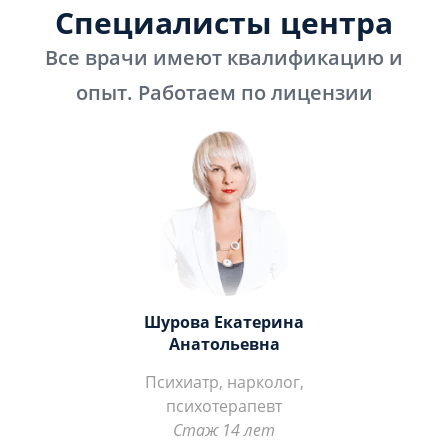
Специалисты центра
Все врачи имеют квалификацию и
опыт. Работаем по лицензии
Шурова Екатерина
Анатольевна
Психиатр, нарколог,
психотерапевт
Стаж 14 лет